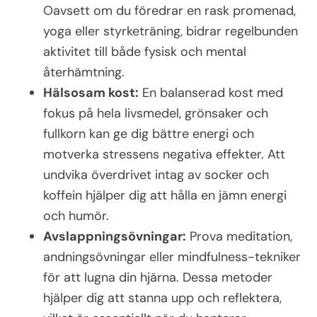
Oavsett om du föredrar en rask promenad,
yoga eller styrketräning, bidrar regelbunden
aktivitet till både fysisk och mental
återhämtning.
Hälsosam kost:
En balanserad kost med
fokus på hela livsmedel, grönsaker och
fullkorn kan ge dig bättre energi och
motverka stressens negativa effekter. Att
undvika överdrivet intag av socker och
koffein hjälper dig att hålla en jämn energi
och humör.
Avslappningsövningar:
Prova meditation,
andningsövningar eller mindfulness-tekniker
för att lugna din hjärna. Dessa metoder
hjälper dig att stanna upp och reflektera,