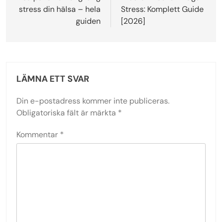
stress din hälsa – hela
Stress: Komplett Guide
guiden
[2026]
LÄMNA ETT SVAR
Din e-postadress kommer inte publiceras.
Obligatoriska fält är märkta
*
Kommentar
*