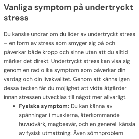
Vanliga symptom på undertryckt
stress
Du kanske undrar om du lider av undertryckt stress
– en form av stress som smyger sig på och
påverkar både kropp och sinne utan att du alltid
märker det direkt. Undertryckt stress kan visa sig
genom en rad olika symptom som påverkar din
vardag och din livskvalitet. Genom att känna igen
dessa tecken får du möjlighet att vidta åtgärder
innan stressen utvecklas till något mer allvarligt.
Fysiska symptom:
Du kan känna av
spänningar i musklerna, återkommande
huvudvärk, magbesvär, och en generell känsla
av fysisk utmattning. Även sömnproblem