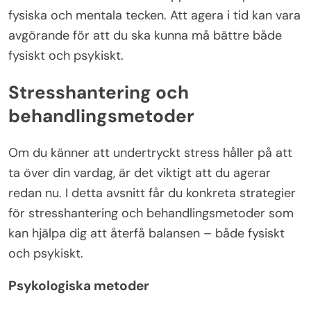
fysiska och mentala tecken. Att agera i tid kan vara
avgörande för att du ska kunna må bättre både
fysiskt och psykiskt.
Stresshantering och
behandlingsmetoder
Om du känner att undertryckt stress håller på att
ta över din vardag, är det viktigt att du agerar
redan nu. I detta avsnitt får du konkreta strategier
för stresshantering och behandlingsmetoder som
kan hjälpa dig att återfå balansen – både fysiskt
och psykiskt.
Psykologiska metoder