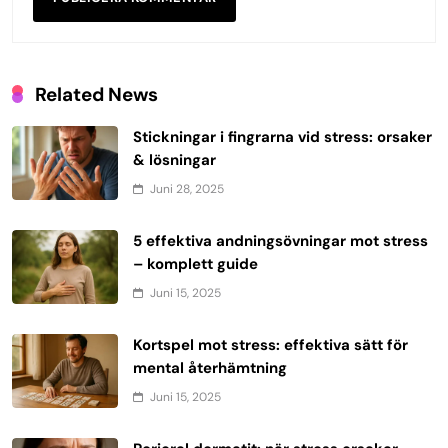
Related News
Stickningar i fingrarna vid stress: orsaker
& lösningar
Juni 28, 2025
5 effektiva andningsövningar mot stress
– komplett guide
Juni 15, 2025
Kortspel mot stress: effektiva sätt för
mental återhämtning
Juni 15, 2025