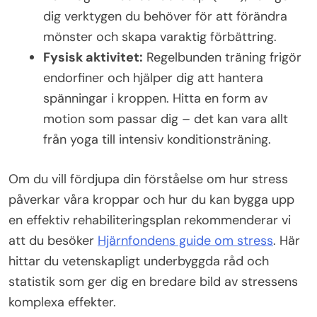
dig verktygen du behöver för att förändra
mönster och skapa varaktig förbättring.
Fysisk aktivitet:
Regelbunden träning frigör
endorfiner och hjälper dig att hantera
spänningar i kroppen. Hitta en form av
motion som passar dig – det kan vara allt
från yoga till intensiv konditionsträning.
Om du vill fördjupa din förståelse om hur stress
påverkar våra kroppar och hur du kan bygga upp
en effektiv rehabiliteringsplan rekommenderar vi
att du besöker
Hjärnfondens guide om stress
. Här
hittar du vetenskapligt underbyggda råd och
statistik som ger dig en bredare bild av stressens
komplexa effekter.