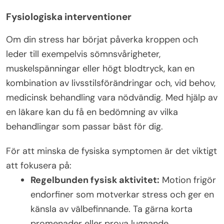
Fysiologiska interventioner
Om din stress har börjat påverka kroppen och
leder till exempelvis sömnsvårigheter,
muskelspänningar eller högt blodtryck, kan en
kombination av livsstilsförändringar och, vid behov,
medicinsk behandling vara nödvändig. Med hjälp av
en läkare kan du få en bedömning av vilka
behandlingar som passar bäst för dig.
För att minska de fysiska symptomen är det viktigt
att fokusera på:
Regelbunden fysisk aktivitet:
Motion frigör
endorfiner som motverkar stress och ger en
känsla av välbefinnande. Ta gärna korta
promenader eller prova lugnande