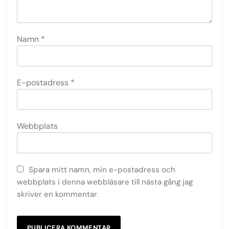
Namn
*
E-postadress
*
Webbplats
Spara mitt namn, min e-postadress och
webbplats i denna webbläsare till nästa gång jag
skriver en kommentar.