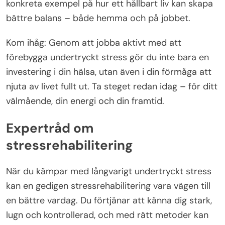
konkreta exempel på hur ett hållbart liv kan skapa
bättre balans – både hemma och på jobbet.
Kom ihåg: Genom att jobba aktivt med att
förebygga undertryckt stress gör du inte bara en
investering i din hälsa, utan även i din förmåga att
njuta av livet fullt ut. Ta steget redan idag – för ditt
välmående, din energi och din framtid.
Expertråd om
stressrehabilitering
När du kämpar med långvarigt undertryckt stress
kan en gedigen stressrehabilitering vara vägen till
en bättre vardag. Du förtjänar att känna dig stark,
lugn och kontrollerad, och med rätt metoder kan