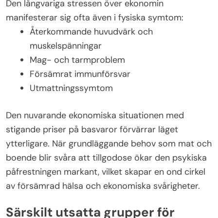
Den långvariga stressen över ekonomin
manifesterar sig ofta även i fysiska symtom:
Återkommande huvudvärk och
muskelspänningar
Mag- och tarmproblem
Försämrat immunförsvar
Utmattningssymtom
Den nuvarande ekonomiska situationen med
stigande priser på basvaror förvärrar läget
ytterligare. När grundläggande behov som mat och
boende blir svåra att tillgodose ökar den psykiska
påfrestningen markant, vilket skapar en ond cirkel
av försämrad hälsa och ekonomiska svårigheter.
Särskilt utsatta grupper för