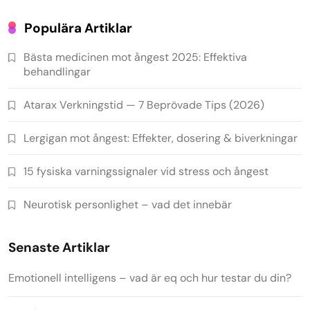
Populära Artiklar
Bästa medicinen mot ångest 2025: Effektiva
behandlingar
Atarax Verkningstid — 7 Beprövade Tips (2026)
Lergigan mot ångest: Effekter, dosering & biverkningar
15 fysiska varningssignaler vid stress och ångest
Neurotisk personlighet – vad det innebär
Senaste Artiklar
Emotionell intelligens – vad är eq och hur testar du din?