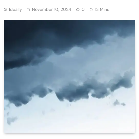
Ideally
November 10, 2024
0
13 Mins