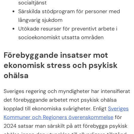
socialtjänst
Särskilda stödprogram för personer med
långvarig sjukdom
Utökade resurser för preventivt arbete i
socioekonomiskt utsatta områden
Förebyggande insatser mot
ekonomisk stress och psykisk
ohälsa
Sveriges regering och myndigheter har intensifierat
det förebyggande arbetet mot psykisk ohälsa
kopplad till ekonomiska svårigheter. Enligt
Sveriges
Kommuner och Regioners överenskommelse
för
2024 satsar man särskilt på att förebygga psykisk