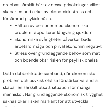
drabbas särskilt hårt av dessa prisökningar, vilket
skapar en ond cirkel av ekonomisk stress och
försämrad psykisk hälsa.
Hälften av personer med ekonomiska
problem rapporterar långvarig sjukdom
Ekonomiska svårigheter påverkar både
arbetsförmåga och privatekonomin negativt
Stress över grundläggande behov som mat
och boende ökar risken för psykisk ohälsa
Detta dubbelriktade samband, där ekonomiska
problem och psykisk ohälsa förstärker varandra,
skapar en särskilt utsatt situation för många
människor. När grundläggande ekonomisk trygghet
saknas ökar risken markant för att utveckla