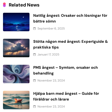
Related News
Nattlig ångest: Orsaker och lösningar för
bättre sömn
September 6, 2025
Stötta någon med ångest: Expertguide &
praktiska tips
Januari 17, 2025
PMS ångest – Symtom, orsaker och
behandling
November 23, 2024
Hjälpa barn med ångest – Guide för
föräldrar och lärare
November 23, 2024