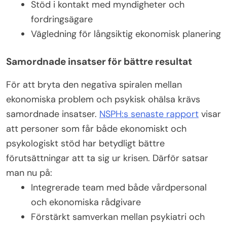
Stöd i kontakt med myndigheter och
fordringsägare
Vägledning för långsiktig ekonomisk planering
Samordnade insatser för bättre resultat
För att bryta den negativa spiralen mellan
ekonomiska problem och psykisk ohälsa krävs
samordnade insatser.
NSPH:s senaste rapport
visar
att personer som får både ekonomiskt och
psykologiskt stöd har betydligt bättre
förutsättningar att ta sig ur krisen. Därför satsar
man nu på:
Integrerade team med både vårdpersonal
och ekonomiska rådgivare
Förstärkt samverkan mellan psykiatri och