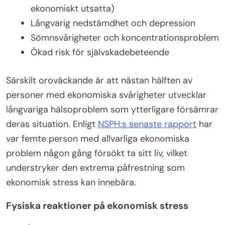
ekonomiskt utsatta)
Långvarig nedstämdhet och depression
Sömnsvårigheter och koncentrationsproblem
Ökad risk för självskadebeteende
Särskilt oroväckande är att nästan hälften av
personer med ekonomiska svårigheter utvecklar
långvariga hälsoproblem som ytterligare försämrar
deras situation. Enligt
NSPH:s senaste rapport
har
var femte person med allvarliga ekonomiska
problem någon gång försökt ta sitt liv, vilket
understryker den extrema påfrestning som
ekonomisk stress kan innebära.
Fysiska reaktioner på ekonomisk stress