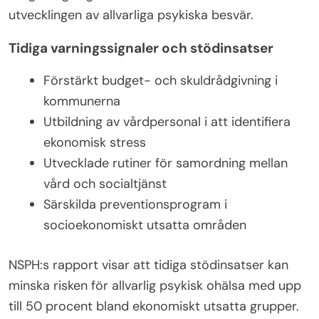
utvecklingen av allvarliga psykiska besvär.
Tidiga varningssignaler och stödinsatser
Förstärkt budget- och skuldrådgivning i
kommunerna
Utbildning av vårdpersonal i att identifiera
ekonomisk stress
Utvecklade rutiner för samordning mellan
vård och socialtjänst
Särskilda preventionsprogram i
socioekonomiskt utsatta områden
NSPH:s rapport visar att tidiga stödinsatser kan
minska risken för allvarlig psykisk ohälsa med upp
till 50 procent bland ekonomiskt utsatta grupper.