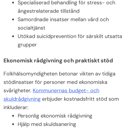
Specialiserad behandling för stress- och
ångestrelaterade tillstånd
Samordnade insatser mellan vård och
socialtjänst
Utökad suicidprevention för särskilt utsatta
grupper
Ekonomisk rådgivning och praktiskt stöd
Folkhälsomyndigheten betonar vikten av tidiga
stödinsatser för personer med ekonomiska
svårigheter.
Kommunernas budget- och
skuldrådgivning
erbjuder kostnadsfritt stöd som
inkluderar:
Personlig ekonomisk rådgivning
Hjälp med skuldsanering