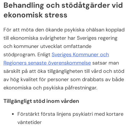
Behandling och stödåtgärder vid
ekonomisk stress
För att möta den ökande psykiska ohälsan kopplad
till ekonomiska svårigheter har Sveriges regering
och kommuner utvecklat omfattande
stödprogram. Enligt
Sveriges Kommuner och
Regioners senaste överenskommelse
satsar man
särskilt på att öka tillgängligheten till vård och stöd
av hög kvalitet för personer som drabbats av både
ekonomiska och psykiska påfrestningar.
Tillgängligt stöd inom vården
Förstärkt första linjens psykiatri med kortare
väntetider