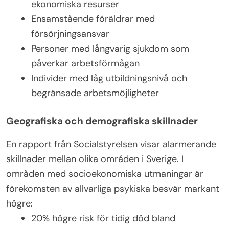
ekonomiska resurser
Ensamstående föräldrar med
försörjningsansvar
Personer med långvarig sjukdom som
påverkar arbetsförmågan
Individer med låg utbildningsnivå och
begränsade arbetsmöjligheter
Geografiska och demografiska skillnader
En rapport från Socialstyrelsen visar alarmerande
skillnader mellan olika områden i Sverige. I
områden med socioekonomiska utmaningar är
förekomsten av allvarliga psykiska besvär markant
högre:
20% högre risk för tidig död bland