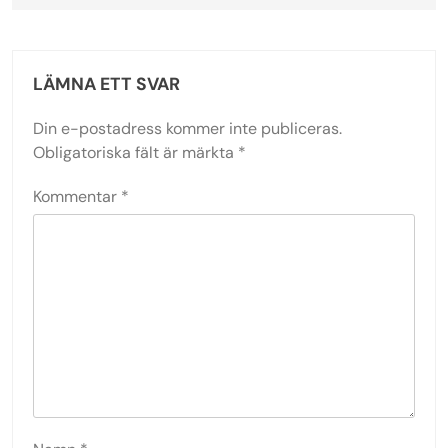
LÄMNA ETT SVAR
Din e-postadress kommer inte publiceras.
Obligatoriska fält är märkta
*
Kommentar
*