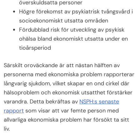
överskuldsatta personer
Högre förekomst av psykiatrisk tvångsvård i
socioekonomiskt utsatta områden
Fördubblad risk för utveckling av psykisk
ohälsa bland ekonomiskt utsatta under en
tioårsperiod
Särskilt oroväckande är att nästan hälften av
personerna med ekonomiska problem rapporterar
långvarig sjukdom, vilket skapar en ond cirkel där
hälsoproblem och ekonomisk utsatthet förstärker
varandra. Detta bekräftas av
NSPH:s senaste
rapport
som visar att var femte person med
allvarliga ekonomiska problem har försökt ta sitt
liv.