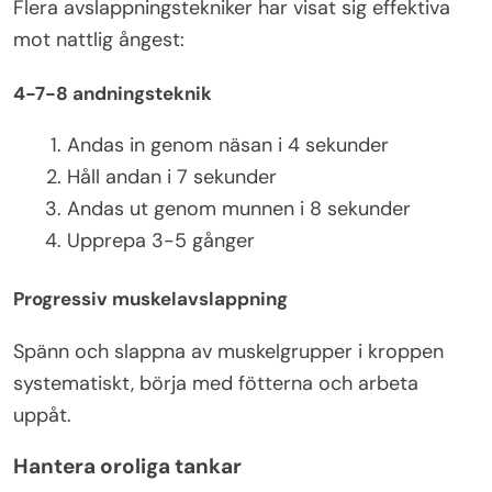
Flera avslappningstekniker har visat sig effektiva
mot nattlig ångest:
4-7-8 andningsteknik
Andas in genom näsan i 4 sekunder
Håll andan i 7 sekunder
Andas ut genom munnen i 8 sekunder
Upprepa 3-5 gånger
Progressiv muskelavslappning
Spänn och slappna av muskelgrupper i kroppen
systematiskt, börja med fötterna och arbeta
uppåt.
Hantera oroliga tankar