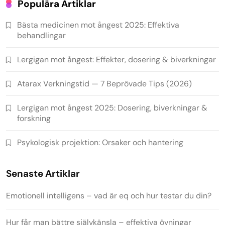
Populära Artiklar
Bästa medicinen mot ångest 2025: Effektiva
behandlingar
Lergigan mot ångest: Effekter, dosering & biverkningar
Atarax Verkningstid — 7 Beprövade Tips (2026)
Lergigan mot ångest 2025: Dosering, biverkningar &
forskning
Psykologisk projektion: Orsaker och hantering
Senaste Artiklar
Emotionell intelligens – vad är eq och hur testar du din?
Hur får man bättre självkänsla – effektiva övningar