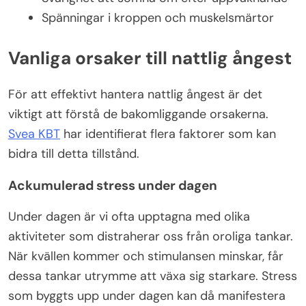
Spänningar i kroppen och muskelsmärtor
Vanliga orsaker till nattlig ångest
För att effektivt hantera nattlig ångest är det
viktigt att förstå de bakomliggande orsakerna.
Svea KBT
har identifierat flera faktorer som kan
bidra till detta tillstånd.
Ackumulerad stress under dagen
Under dagen är vi ofta upptagna med olika
aktiviteter som distraherar oss från oroliga tankar.
När kvällen kommer och stimulansen minskar, får
dessa tankar utrymme att växa sig starkare. Stress
som byggts upp under dagen kan då manifestera