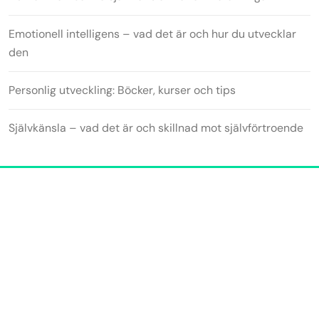
Emotionell intelligens – vad det är och hur du utvecklar
den
Personlig utveckling: Böcker, kurser och tips
Självkänsla – vad det är och skillnad mot självförtroende