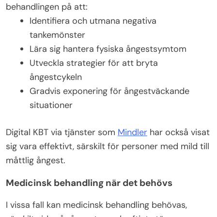
behandlingen på att:
Identifiera och utmana negativa
tankemönster
Lära sig hantera fysiska ångestsymtom
Utveckla strategier för att bryta
ångestcykeln
Gradvis exponering för ångestväckande
situationer
Digital KBT via tjänster som
Mindler
har också visat
sig vara effektivt, särskilt för personer med mild till
måttlig ångest.
Medicinsk behandling när det behövs
I vissa fall kan medicinsk behandling behövas,