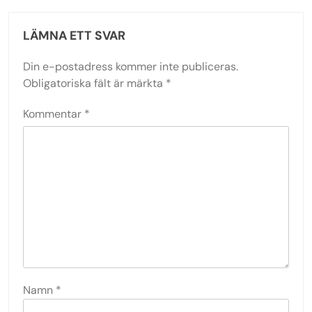
LÄMNA ETT SVAR
Din e-postadress kommer inte publiceras.
Obligatoriska fält är märkta
*
Kommentar
*
Namn
*