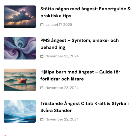
Stötta någon med ångest: Expertguide &
praktiska tips
Januari 17, 2025
PMS ångest – Symtom, orsaker och
behandling
November 23, 2024
Hjälpa barn med ångest – Guide för
föräldrar och lärare
November 23, 2024
Tröstande Ångest Citat: Kraft & Styrka i
Svåra Stunder
November 22, 2024