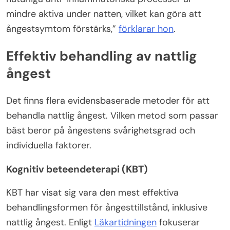
mindre aktiva under natten, vilket kan göra att
ångestsymtom förstärks,”
förklarar hon
.
Effektiv behandling av nattlig
ångest
Det finns flera evidensbaserade metoder för att
behandla nattlig ångest. Vilken metod som passar
bäst beror på ångestens svårighetsgrad och
individuella faktorer.
Kognitiv beteendeterapi (KBT)
KBT har visat sig vara den mest effektiva
behandlingsformen för ångesttillstånd, inklusive
nattlig ångest. Enligt
Läkartidningen
fokuserar