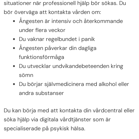
situationer när professionell hjälp bör sökas. Du
bör överväga att kontakta vården om:
Ångesten är intensiv och återkommande
under flera veckor
Du vaknar regelbundet i panik
Ångesten påverkar din dagliga
funktionsförmåga
Du utvecklar undvikandebeteenden kring
sömn
Du börjar självmedicinera med alkohol eller
andra substanser
Du kan börja med att kontakta din vårdcentral eller
söka hjälp via digitala vårdtjänster som är
specialiserade på psykisk hälsa.