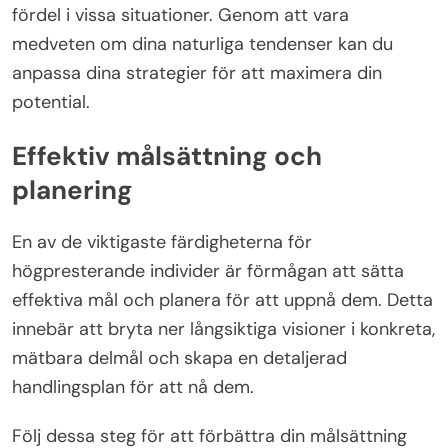
fördel i vissa situationer. Genom att vara
medveten om dina naturliga tendenser kan du
anpassa dina strategier för att maximera din
potential.
Effektiv målsättning och
planering
En av de viktigaste färdigheterna för
högpresterande individer är förmågan att sätta
effektiva mål och planera för att uppnå dem. Detta
innebär att bryta ner långsiktiga visioner i konkreta,
mätbara delmål och skapa en detaljerad
handlingsplan för att nå dem.
Följ dessa steg för att förbättra din målsättning