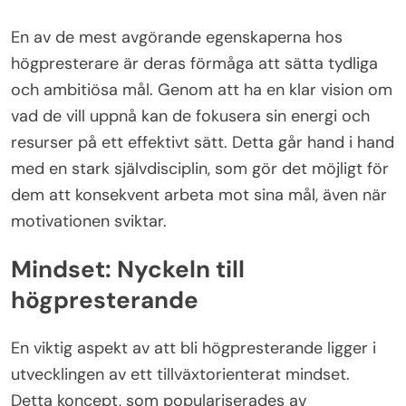
En av de mest avgörande egenskaperna hos
högpresterare är deras förmåga att sätta tydliga
och ambitiösa mål. Genom att ha en klar vision om
vad de vill uppnå kan de fokusera sin energi och
resurser på ett effektivt sätt. Detta går hand i hand
med en stark självdisciplin, som gör det möjligt för
dem att konsekvent arbeta mot sina mål, även när
motivationen sviktar.
Mindset: Nyckeln till
högpresterande
En viktig aspekt av att bli högpresterande ligger i
utvecklingen av ett tillväxtorienterat mindset.
Detta koncept, som populariserades av