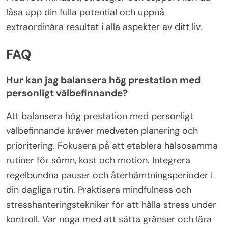
låsa upp din fulla potential och uppnå
extraordinära resultat i alla aspekter av ditt liv.
FAQ
Hur kan jag balansera hög prestation med
personligt välbefinnande?
Att balansera hög prestation med personligt
välbefinnande kräver medveten planering och
prioritering. Fokusera på att etablera hälsosamma
rutiner för sömn, kost och motion. Integrera
regelbundna pauser och återhämtningsperioder i
din dagliga rutin. Praktisera mindfulness och
stresshanteringstekniker för att hålla stress under
kontroll. Var noga med att sätta gränser och lära