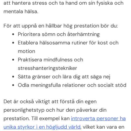
att hantera stress och ta hand om sin fysiska och
mentala hälsa.
För att uppnå en hållbar hög prestation bör du:
Prioritera sömn och återhämtning
Etablera hälsosamma rutiner för kost och
motion
Praktisera mindfulness och
stresshanteringstekniker
Sätta gränser och lära dig att säga nej
Odla meningsfulla relationer och socialt stöd
Det är också viktigt att förstå din egen
personlighetstyp och hur den påverkar din
prestation. Till exempel kan
introverta personer ha
unika styrkor i en högljudd värld
, vilket kan vara en