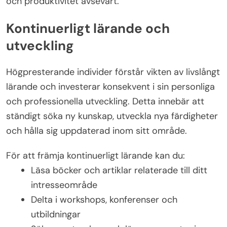
och produktivitet avsevärt.
Kontinuerligt lärande och
utveckling
Högpresterande individer förstår vikten av livslångt
lärande och investerar konsekvent i sin personliga
och professionella utveckling. Detta innebär att
ständigt söka ny kunskap, utveckla nya färdigheter
och hålla sig uppdaterad inom sitt område.
För att främja kontinuerligt lärande kan du:
Läsa böcker och artiklar relaterade till ditt
intresseområde
Delta i workshops, konferenser och
utbildningar