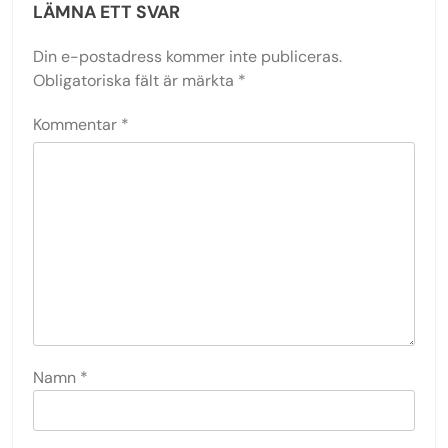
LÄMNA ETT SVAR
Din e-postadress kommer inte publiceras.
Obligatoriska fält är märkta
*
Kommentar
*
Namn
*