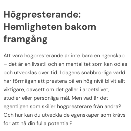
Högpresterande:
Hemligheten bakom
framgång
Att vara högpresterande är inte bara en egenskap
– det är en livsstil och en mentalitet som kan odlas
och utvecklas över tid. I dagens snabbrörliga värld
har förmågan att prestera på en hög nivå blivit allt
viktigare, oavsett om det gäller i arbetslivet,
studier eller personliga mål. Men vad är det
egentligen som skiljer högpresterare från andra?
Och hur kan du utveckla de egenskaper som krävs
för att nå din fulla potential?