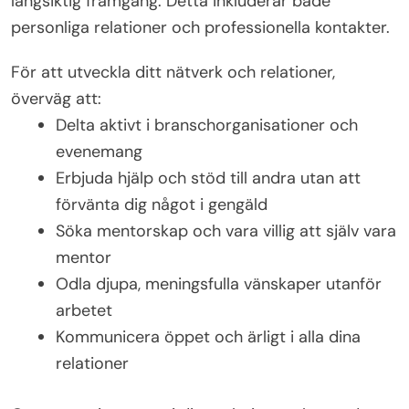
långsiktig framgång. Detta inkluderar både
personliga relationer och professionella kontakter.
För att utveckla ditt nätverk och relationer,
överväg att:
Delta aktivt i branschorganisationer och
evenemang
Erbjuda hjälp och stöd till andra utan att
förvänta dig något i gengäld
Söka mentorskap och vara villig att själv vara
mentor
Odla djupa, meningsfulla vänskaper utanför
arbetet
Kommunicera öppet och ärligt i alla dina
relationer