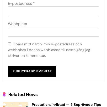
E-postadress
*
Webbplats
Spara mitt namn, min e-postadress och
webbplats i denna webbläsare till nästa gång jag
skriver en kommentar.
Related News
Prestationsinriktad — 5 Beprövade Tips