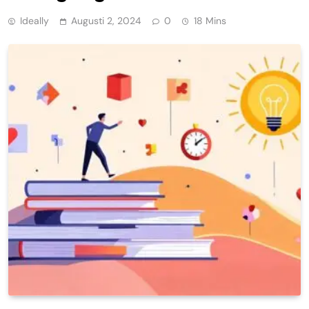
Ideally
Augusti 2, 2024
0
18 Mins