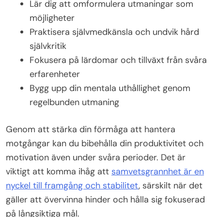
Lär dig att omformulera utmaningar som
möjligheter
Praktisera självmedkänsla och undvik hård
självkritik
Fokusera på lärdomar och tillväxt från svåra
erfarenheter
Bygg upp din mentala uthållighet genom
regelbunden utmaning
Genom att stärka din förmåga att hantera
motgångar kan du bibehålla din produktivitet och
motivation även under svåra perioder. Det är
viktigt att komma ihåg att
samvetsgrannhet är en
nyckel till framgång och stabilitet
, särskilt när det
gäller att övervinna hinder och hålla sig fokuserad
på långsiktiga mål.