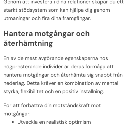
Genom att investera i dina relationer skapar du ett
starkt stödsystem som kan hjälpa dig genom
utmaningar och fira dina framgångar.
Hantera motgångar och
återhämtning
En av de mest avgörande egenskaperna hos
högpresterande individer är deras förmåga att
hantera motgångar och återhämta sig snabbt från
nederlag. Detta kräver en kombination av mental
styrka, flexibilitet och en positiv inställning.
För att förbättra din motståndskraft mot
motgångar:
Utveckla en realistisk optimism