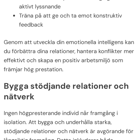
aktivt lyssnande
Träna på att ge och ta emot konstruktiv
feedback
Genom att utveckla din emotionella intelligens kan
du förbättra dina relationer, hantera konflikter mer
effektivt och skapa en positiv arbetsmiljö som
främjar hög prestation.
Bygga stödjande relationer och
nätverk
Ingen högpresterande individ når framgång i
isolation. Att bygga och underhålla starka,
stödjande relationer och nätverk är avgörande för