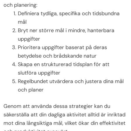
och planering:
Definiera tydliga, specifika och tidsbundna
mål
Bryt ner större mål i mindre, hanterbara
uppgifter
Prioritera uppgifter baserat på deras
betydelse och brådskande natur
Skapa en strukturerad tidsplan för att
slutföra uppgifter
Regelbundet utvärdera och justera dina mål
och planer
Genom att använda dessa strategier kan du
säkerställa att din dagliga aktivitet alltid är inriktad
mot dina långsiktiga mål, vilket ökar din effektivitet