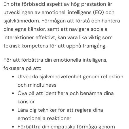
En ofta förbisedd aspekt av hög prestation är
utvecklingen av emotionell intelligens (EQ) och
självkännedom. Förmågan att förstå och hantera
dina egna känslor, samt att navigera sociala
interaktioner effektivt, kan vara lika viktig som
teknisk kompetens för att uppnå framgång.
För att förbättra din emotionella intelligens,
fokusera på att:
Utveckla självmedvetenhet genom reflektion
och mindfulness
Öva på att identifiera och benämna dina
känslor
Lära dig tekniker för att reglera dina
emotionella reaktioner
Förbättra din empatiska förmåga genom