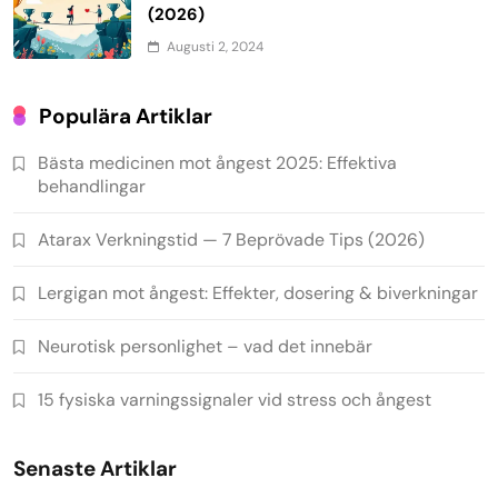
(2026)
Augusti 2, 2024
Populära Artiklar
Bästa medicinen mot ångest 2025: Effektiva
behandlingar
Atarax Verkningstid — 7 Beprövade Tips (2026)
Lergigan mot ångest: Effekter, dosering & biverkningar
Neurotisk personlighet – vad det innebär
15 fysiska varningssignaler vid stress och ångest
Senaste Artiklar