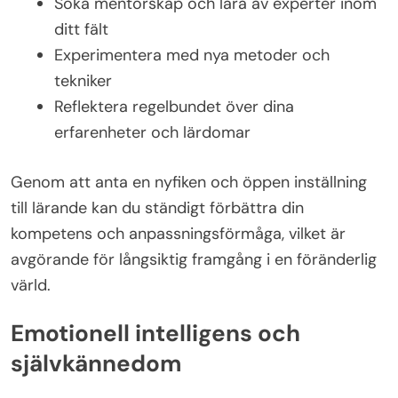
Söka mentorskap och lära av experter inom
ditt fält
Experimentera med nya metoder och
tekniker
Reflektera regelbundet över dina
erfarenheter och lärdomar
Genom att anta en nyfiken och öppen inställning
till lärande kan du ständigt förbättra din
kompetens och anpassningsförmåga, vilket är
avgörande för långsiktig framgång i en föränderlig
värld.
Emotionell intelligens och
självkännedom