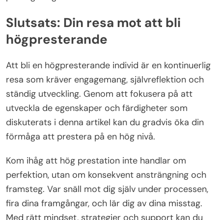
Slutsats: Din resa mot att bli
högpresterande
Att bli en högpresterande individ är en kontinuerlig
resa som kräver engagemang, självreflektion och
ständig utveckling. Genom att fokusera på att
utveckla de egenskaper och färdigheter som
diskuterats i denna artikel kan du gradvis öka din
förmåga att prestera på en hög nivå.
Kom ihåg att hög prestation inte handlar om
perfektion, utan om konsekvent ansträngning och
framsteg. Var snäll mot dig själv under processen,
fira dina framgångar, och lär dig av dina misstag.
Med rätt mindset, strategier och support kan du