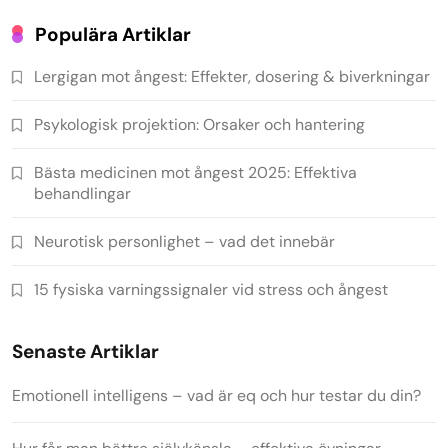
Populära Artiklar
Lergigan mot ångest: Effekter, dosering & biverkningar
Psykologisk projektion: Orsaker och hantering
Bästa medicinen mot ångest 2025: Effektiva
behandlingar
Neurotisk personlighet – vad det innebär
15 fysiska varningssignaler vid stress och ångest
Senaste Artiklar
Emotionell intelligens – vad är eq och hur testar du din?