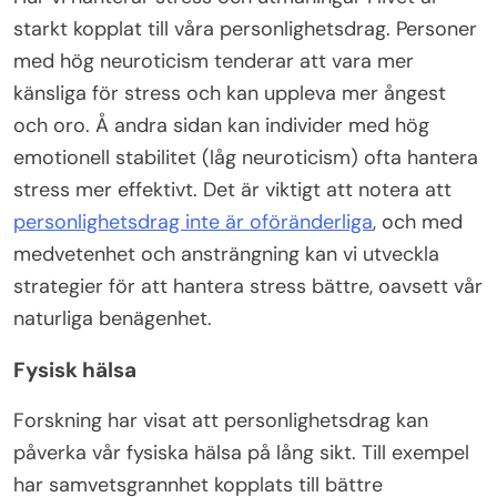
starkt kopplat till våra personlighetsdrag. Personer
med hög neuroticism tenderar att vara mer
känsliga för stress och kan uppleva mer ångest
och oro. Å andra sidan kan individer med hög
emotionell stabilitet (låg neuroticism) ofta hantera
stress mer effektivt. Det är viktigt att notera att
personlighetsdrag inte är oföränderliga
, och med
medvetenhet och ansträngning kan vi utveckla
strategier för att hantera stress bättre, oavsett vår
naturliga benägenhet.
Fysisk hälsa
Forskning har visat att personlighetsdrag kan
påverka vår fysiska hälsa på lång sikt. Till exempel
har samvetsgrannhet kopplats till bättre