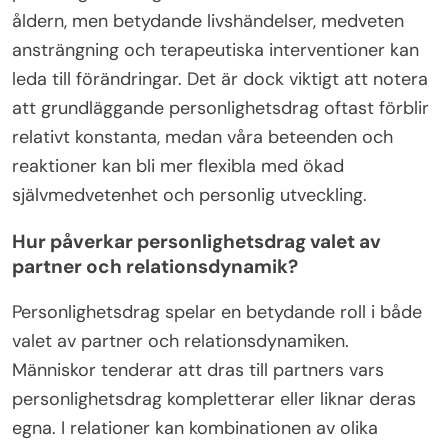
åldern, men betydande livshändelser, medveten
ansträngning och terapeutiska interventioner kan
leda till förändringar. Det är dock viktigt att notera
att grundläggande personlighetsdrag oftast förblir
relativt konstanta, medan våra beteenden och
reaktioner kan bli mer flexibla med ökad
självmedvetenhet och personlig utveckling.
Hur påverkar personlighetsdrag valet av
partner och relationsdynamik?
Personlighetsdrag spelar en betydande roll i både
valet av partner och relationsdynamiken.
Människor tenderar att dras till partners vars
personlighetsdrag kompletterar eller liknar deras
egna. I relationer kan kombinationen av olika