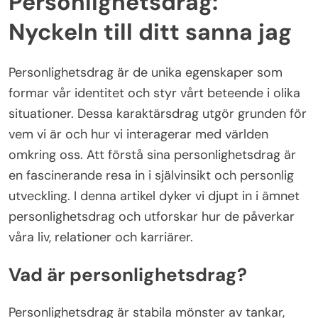
Personlighetsdrag:
Nyckeln till ditt sanna jag
Personlighetsdrag är de unika egenskaper som
formar vår identitet och styr vårt beteende i olika
situationer. Dessa karaktärsdrag utgör grunden för
vem vi är och hur vi interagerar med världen
omkring oss. Att förstå sina personlighetsdrag är
en fascinerande resa in i självinsikt och personlig
utveckling. I denna artikel dyker vi djupt in i ämnet
personlighetsdrag och utforskar hur de påverkar
våra liv, relationer och karriärer.
Vad är personlighetsdrag?
Personlighetsdrag är stabila mönster av tankar,