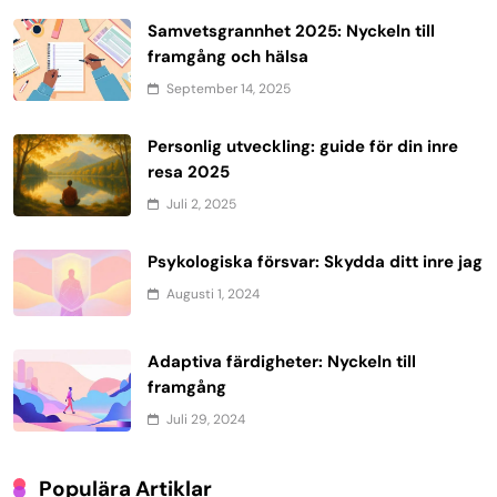
Samvetsgrannhet 2025: Nyckeln till
framgång och hälsa
September 14, 2025
Personlig utveckling: guide för din inre
resa 2025
Juli 2, 2025
Psykologiska försvar: Skydda ditt inre jag
Augusti 1, 2024
Adaptiva färdigheter: Nyckeln till
framgång
Juli 29, 2024
Populära Artiklar