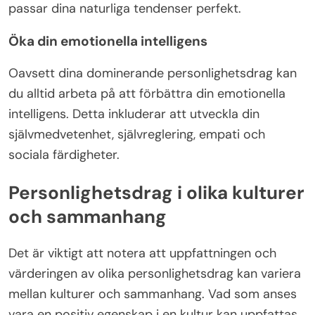
passar dina naturliga tendenser perfekt.
Öka din emotionella intelligens
Oavsett dina dominerande personlighetsdrag kan
du alltid arbeta på att förbättra din emotionella
intelligens. Detta inkluderar att utveckla din
självmedvetenhet, självreglering, empati och
sociala färdigheter.
Personlighetsdrag i olika kulturer
och sammanhang
Det är viktigt att notera att uppfattningen och
värderingen av olika personlighetsdrag kan variera
mellan kulturer och sammanhang. Vad som anses
vara en positiv egenskap i en kultur kan uppfattas