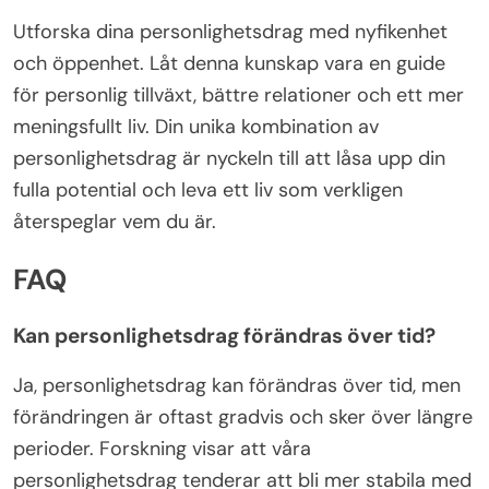
Utforska dina personlighetsdrag med nyfikenhet
och öppenhet. Låt denna kunskap vara en guide
för personlig tillväxt, bättre relationer och ett mer
meningsfullt liv. Din unika kombination av
personlighetsdrag är nyckeln till att låsa upp din
fulla potential och leva ett liv som verkligen
återspeglar vem du är.
FAQ
Kan personlighetsdrag förändras över tid?
Ja, personlighetsdrag kan förändras över tid, men
förändringen är oftast gradvis och sker över längre
perioder. Forskning visar att våra
personlighetsdrag tenderar att bli mer stabila med