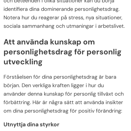
och beteenden i olika situationer kan du börja
identifiera dina dominerande personlighetsdrag.
Notera hur du reagerar på stress, nya situationer,
sociala sammanhang och utmaningar i arbetslivet.
Att använda kunskap om
personlighetsdrag för personlig
utveckling
Förståelsen för dina personlighetsdrag är bara
början. Den verkliga kraften ligger i hur du
använder denna kunskap för personlig tillväxt och
förbättring. Här är några sätt att använda insikter
om dina personlighetsdrag för positiv förändring:
Utnyttja dina styrkor