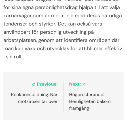
för sina egna personlighetsdrag hjälpa till att välja
karriärvägar som är mer i linje med deras naturliga
tendenser och styrkor. Det kan också vara
användbart för personlig utveckling på
arbetsplatsen, genom att identifiera områden där
man kan växa och utvecklas för att bli mer effektiv
i sin roll.
Inläggsnavigering
Previous:
Next:
Reaktionsbildning: När
Högpresterande:
motsatsen tar över
Hemligheten bakom
framgång