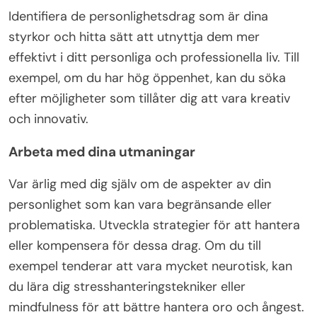
Identifiera de personlighetsdrag som är dina
styrkor och hitta sätt att utnyttja dem mer
effektivt i ditt personliga och professionella liv. Till
exempel, om du har hög öppenhet, kan du söka
efter möjligheter som tillåter dig att vara kreativ
och innovativ.
Arbeta med dina utmaningar
Var ärlig med dig själv om de aspekter av din
personlighet som kan vara begränsande eller
problematiska. Utveckla strategier för att hantera
eller kompensera för dessa drag. Om du till
exempel tenderar att vara mycket neurotisk, kan
du lära dig stresshanteringstekniker eller
mindfulness för att bättre hantera oro och ångest.