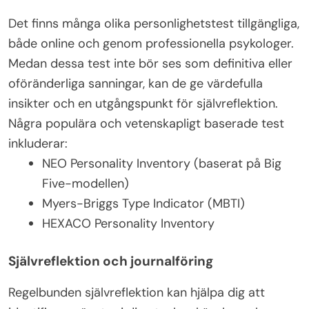
Det finns många olika personlighetstest tillgängliga,
både online och genom professionella psykologer.
Medan dessa test inte bör ses som definitiva eller
oföränderliga sanningar, kan de ge värdefulla
insikter och en utgångspunkt för självreflektion.
Några populära och vetenskapligt baserade test
inkluderar:
NEO Personality Inventory (baserat på Big
Five-modellen)
Myers-Briggs Type Indicator (MBTI)
HEXACO Personality Inventory
Självreflektion och journalföring
Regelbunden självreflektion kan hjälpa dig att