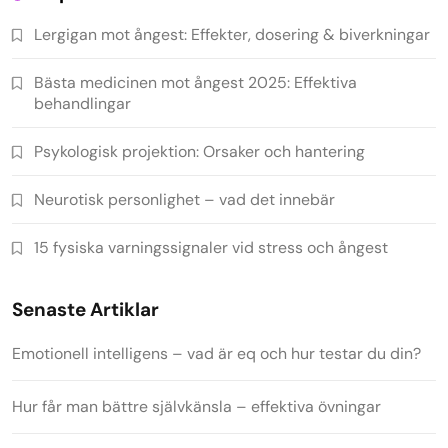
Lergigan mot ångest: Effekter, dosering & biverkningar
Bästa medicinen mot ångest 2025: Effektiva
behandlingar
Psykologisk projektion: Orsaker och hantering
Neurotisk personlighet – vad det innebär
15 fysiska varningssignaler vid stress och ångest
Senaste Artiklar
Emotionell intelligens – vad är eq och hur testar du din?
Hur får man bättre självkänsla – effektiva övningar