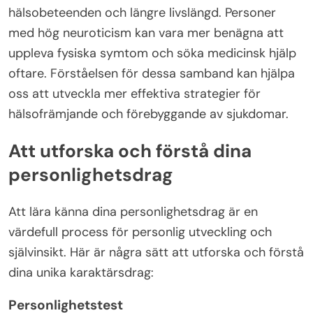
hälsobeteenden och längre livslängd. Personer
med hög neuroticism kan vara mer benägna att
uppleva fysiska symtom och söka medicinsk hjälp
oftare. Förståelsen för dessa samband kan hjälpa
oss att utveckla mer effektiva strategier för
hälsofrämjande och förebyggande av sjukdomar.
Att utforska och förstå dina
personlighetsdrag
Att lära känna dina personlighetsdrag är en
värdefull process för personlig utveckling och
självinsikt. Här är några sätt att utforska och förstå
dina unika karaktärsdrag:
Personlighetstest