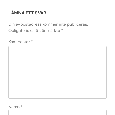
LÄMNA ETT SVAR
Din e-postadress kommer inte publiceras.
Obligatoriska fält är märkta
*
Kommentar
*
Namn
*