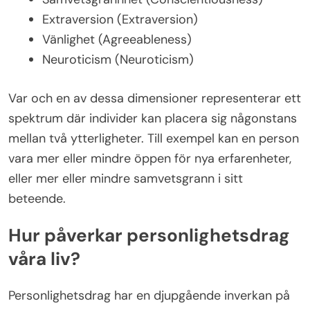
Extraversion (Extraversion)
Vänlighet (Agreeableness)
Neuroticism (Neuroticism)
Var och en av dessa dimensioner representerar ett
spektrum där individer kan placera sig någonstans
mellan två ytterligheter. Till exempel kan en person
vara mer eller mindre öppen för nya erfarenheter,
eller mer eller mindre samvetsgrann i sitt
beteende.
Hur påverkar personlighetsdrag
våra liv?
Personlighetsdrag har en djupgående inverkan på