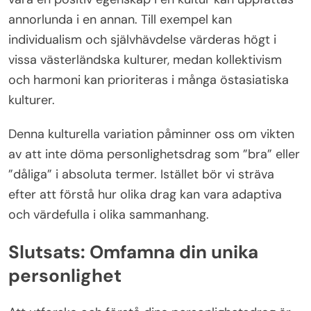
annorlunda i en annan. Till exempel kan
individualism och självhävdelse värderas högt i
vissa västerländska kulturer, medan kollektivism
och harmoni kan prioriteras i många östasiatiska
kulturer.
Denna kulturella variation påminner oss om vikten
av att inte döma personlighetsdrag som ”bra” eller
”dåliga” i absoluta termer. Istället bör vi sträva
efter att förstå hur olika drag kan vara adaptiva
och värdefulla i olika sammanhang.
Slutsats: Omfamna din unika
personlighet