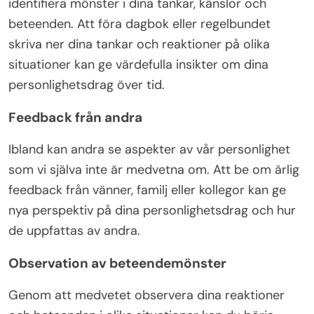
identifiera mönster i dina tankar, känslor och
beteenden. Att föra dagbok eller regelbundet
skriva ner dina tankar och reaktioner på olika
situationer kan ge värdefulla insikter om dina
personlighetsdrag över tid.
Feedback från andra
Ibland kan andra se aspekter av vår personlighet
som vi själva inte är medvetna om. Att be om ärlig
feedback från vänner, familj eller kollegor kan ge
nya perspektiv på dina personlighetsdrag och hur
de uppfattas av andra.
Observation av beteendemönster
Genom att medvetet observera dina reaktioner