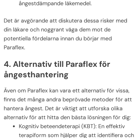
ångestdämpande läkemedel.
Det är avgörande att diskutera dessa risker med
din läkare och noggrant väga dem mot de
potentiella fördelarna innan du börjar med
Paraflex.
4. Alternativ till Paraflex för
ångesthantering
Även om Paraflex kan vara ett alternativ för vissa,
finns det många andra beprövade metoder för att
hantera ångest. Det är viktigt att utforska olika
alternativ för att hitta den bästa lösningen för dig:
Kognitiv beteendeterapi (KBT): En effektiv
terapiform som hjälper dig att identifiera och