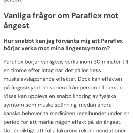
Vanliga frågor om Paraflex mot
ångest
Hur snabbt kan jag förvänta mig att Paraflex
börjar verka mot mina ångestsymtom?
Paraflex börjar vanligtvis verka inom 30 minuter till
en timme efter intag när det gäller dess
muskelavslappnande effekter. Dock kan effekten
på ångestsymtom variera från person till person.
Vissa kan uppleva en snabb lindring av fysiska
symtom som muskelspänning, medan andra
kanske behöver ta medicinen regelbundet under en
period för att märka någon effekt på sin ångest.
Det är viktigt att följa läkarens rekommendationer