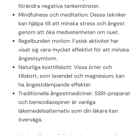
förändra negativa tankemönster.
Mindfulness och meditation: Dessa tekniker
kan hjälpa till att minska stress och ångest
genom att öka medvetenheten om nuet.
Regelbunden motion: Fysisk aktivitet har
visat sig vara mycket effektivt för att minska
ångestsymtom.
Naturliga kosttillskott: Vissa örter och
tillskott, som lavendel och magnesium, kan
ha ångestdämpande effekter.
Traditionella ångestmediciner: SSRI-preparat
och bensodiazepiner är vanliga
läkemedelsalternativ som din läkare kan
överväga.