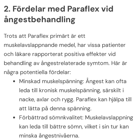
2. Fördelar med Paraflex vid
ångestbehandling
Trots att Paraflex primärt är ett
muskelavslappnande medel, har vissa patienter
och läkare rapporterat positiva effekter vid
behandling av ångestrelaterade symtom. Här är
några potentiella fördelar:
Minskad muskelspänning: Ångest kan ofta
leda till kronisk muskelspänning, särskilt i
nacke, axlar och rygg. Paraflex kan hjälpa till
att lätta på denna spänning.
Förbättrad sömnkvalitet: Muskelavslappning
kan leda till bättre sömn, vilket i sin tur kan
minska ångestnivåerna.