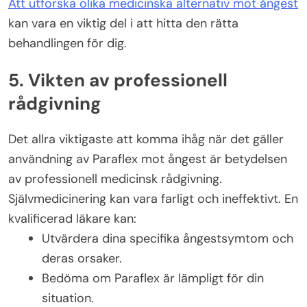
Att utforska olika medicinska alternativ mot ångest
kan vara en viktig del i att hitta den rätta
behandlingen för dig.
5. Vikten av professionell
rådgivning
Det allra viktigaste att komma ihåg när det gäller
användning av Paraflex mot ångest är betydelsen
av professionell medicinsk rådgivning.
Självmedicinering kan vara farligt och ineffektivt. En
kvalificerad läkare kan:
Utvärdera dina specifika ångestsymtom och
deras orsaker.
Bedöma om Paraflex är lämpligt för din
situation.