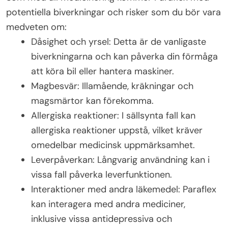
potentiella biverkningar och risker som du bör vara
medveten om:
Dåsighet och yrsel: Detta är de vanligaste
biverkningarna och kan påverka din förmåga
att köra bil eller hantera maskiner.
Magbesvär: Illamående, kräkningar och
magsmärtor kan förekomma.
Allergiska reaktioner: I sällsynta fall kan
allergiska reaktioner uppstå, vilket kräver
omedelbar medicinsk uppmärksamhet.
Leverpåverkan: Långvarig användning kan i
vissa fall påverka leverfunktionen.
Interaktioner med andra läkemedel: Paraflex
kan interagera med andra mediciner,
inklusive vissa antidepressiva och