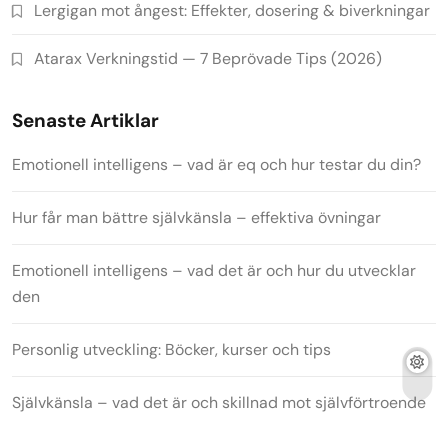
Lergigan mot ångest: Effekter, dosering & biverkningar
Atarax Verkningstid — 7 Beprövade Tips (2026)
Senaste Artiklar
Emotionell intelligens – vad är eq och hur testar du din?
Hur får man bättre självkänsla – effektiva övningar
Emotionell intelligens – vad det är och hur du utvecklar
den
Personlig utveckling: Böcker, kurser och tips
Självkänsla – vad det är och skillnad mot självförtroende