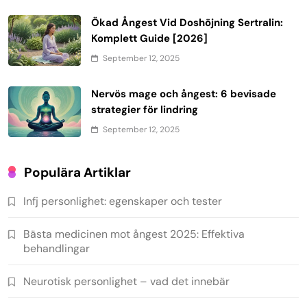
Ökad Ångest Vid Doshöjning Sertralin:
Komplett Guide [2026]
September 12, 2025
Nervös mage och ångest: 6 bevisade
strategier för lindring
September 12, 2025
Populära Artiklar
Infj personlighet: egenskaper och tester
Bästa medicinen mot ångest 2025: Effektiva
behandlingar
Neurotisk personlighet – vad det innebär