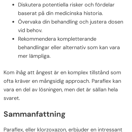
Diskutera potentiella risker och fördelar
baserat på din medicinska historia.
Övervaka din behandling och justera dosen
vid behov.
Rekommendera kompletterande
behandlingar eller alternativ som kan vara
mer lämpliga.
Kom ihåg att ångest är en komplex tillstånd som
ofta kräver en mångsidig approach. Paraflex kan
vara en del av lösningen, men det är sällan hela
svaret.
Sammanfattning
Paraflex, eller klorzoxazon, erbjuder en intressant