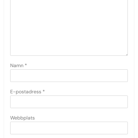
Namn
*
E-postadress
*
Webbplats