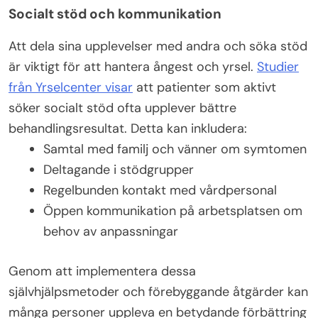
Socialt stöd och kommunikation
Att dela sina upplevelser med andra och söka stöd
är viktigt för att hantera ångest och yrsel.
Studier
från Yrselcenter visar
att patienter som aktivt
söker socialt stöd ofta upplever bättre
behandlingsresultat. Detta kan inkludera:
Samtal med familj och vänner om symtomen
Deltagande i stödgrupper
Regelbunden kontakt med vårdpersonal
Öppen kommunikation på arbetsplatsen om
behov av anpassningar
Genom att implementera dessa
självhjälpsmetoder och förebyggande åtgärder kan
många personer uppleva en betydande förbättring