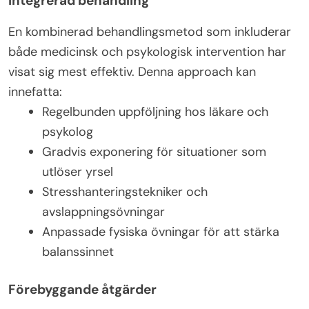
Integrerad behandling
En kombinerad behandlingsmetod som inkluderar
både medicinsk och psykologisk intervention har
visat sig mest effektiv. Denna approach kan
innefatta:
Regelbunden uppföljning hos läkare och
psykolog
Gradvis exponering för situationer som
utlöser yrsel
Stresshanteringstekniker och
avslappningsövningar
Anpassade fysiska övningar för att stärka
balanssinnet
Förebyggande åtgärder