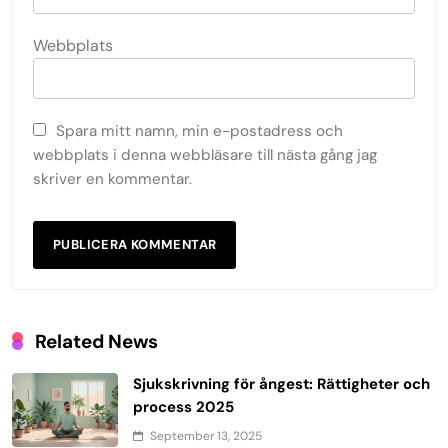
Webbplats
Spara mitt namn, min e-postadress och
webbplats i denna webbläsare till nästa gång jag
skriver en kommentar.
Related News
Sjukskrivning för ångest: Rättigheter och
process 2025
September 13, 2025