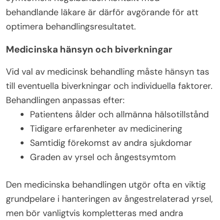
behandlande läkare är därför avgörande för att
optimera behandlingsresultatet.
Medicinska hänsyn och biverkningar
Vid val av medicinsk behandling måste hänsyn tas
till eventuella biverkningar och individuella faktorer.
Behandlingen anpassas efter:
Patientens ålder och allmänna hälsotillstånd
Tidigare erfarenheter av medicinering
Samtidig förekomst av andra sjukdomar
Graden av yrsel och ångestsymtom
Den medicinska behandlingen utgör ofta en viktig
grundpelare i hanteringen av ångestrelaterad yrsel,
men bör vanligtvis kompletteras med andra