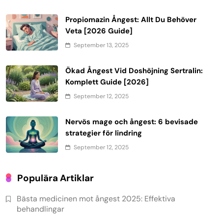
Propiomazin Ångest: Allt Du Behöver
Veta [2026 Guide]
September 13, 2025
Ökad Ångest Vid Doshöjning Sertralin:
Komplett Guide [2026]
September 12, 2025
Nervös mage och ångest: 6 bevisade
strategier för lindring
September 12, 2025
Populära Artiklar
Bästa medicinen mot ångest 2025: Effektiva
behandlingar