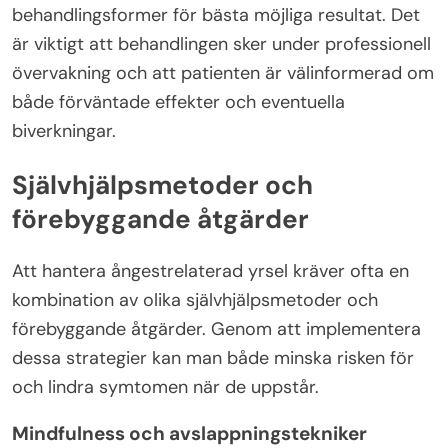
behandlingsformer för bästa möjliga resultat. Det
är viktigt att behandlingen sker under professionell
övervakning och att patienten är välinformerad om
både förväntade effekter och eventuella
biverkningar.
Självhjälpsmetoder och
förebyggande åtgärder
Att hantera ångestrelaterad yrsel kräver ofta en
kombination av olika självhjälpsmetoder och
förebyggande åtgärder. Genom att implementera
dessa strategier kan man både minska risken för
och lindra symtomen när de uppstår.
Mindfulness och avslappningstekniker