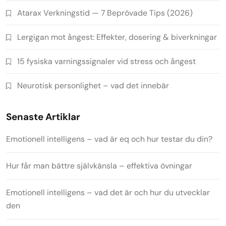
Atarax Verkningstid — 7 Beprövade Tips (2026)
Lergigan mot ångest: Effekter, dosering & biverkningar
15 fysiska varningssignaler vid stress och ångest
Neurotisk personlighet – vad det innebär
Senaste Artiklar
Emotionell intelligens – vad är eq och hur testar du din?
Hur får man bättre självkänsla – effektiva övningar
Emotionell intelligens – vad det är och hur du utvecklar
den