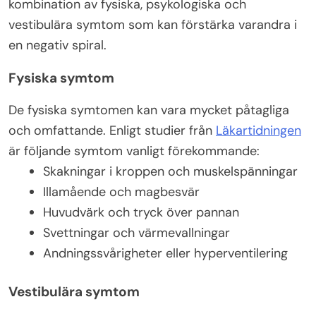
kombination av fysiska, psykologiska och
vestibulära symtom som kan förstärka varandra i
en negativ spiral.
Fysiska symtom
De fysiska symtomen kan vara mycket påtagliga
och omfattande. Enligt studier från
Läkartidningen
är följande symtom vanligt förekommande:
Skakningar i kroppen och muskelspänningar
Illamående och magbesvär
Huvudvärk och tryck över pannan
Svettningar och värmevallningar
Andningssvårigheter eller hyperventilering
Vestibulära symtom