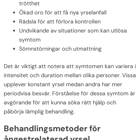
trötthet
Ökad oro för att få nya yrselanfall
Rädsla för att förlora kontrollen
Undvikande av situationer som kan utlösa
symtom
Sömnstörningar och utmattning
Det är viktigt att notera att symtomen kan variera i
intensitet och duration mellan olika personer. Vissa
upplever konstant yrsel medan andra har mer
periodvisa besvär. Förståelse för dessa symtom är
avgörande för att kunna söka rätt hjälp och
påbörja lämplig behandling.
Behandlingsmetoder för
ångestrelaterad yrsel