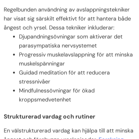
Regelbunden användning av avslappningstekniker
har visat sig särskilt effektivt för att hantera både
ångest och yrsel. Dessa tekniker inkluderar:
Djupandningsövningar som aktiverar det
parasympatiska nervsystemet
Progressiv muskelavslappning för att minska
muskelspänningar
Guidad meditation för att reducera
stressnivåer
Mindfulnessövningar för ökad
kroppsmedvetenhet
Strukturerad vardag och rutiner
En välstrukturerad vardag kan hjälpa till att minska