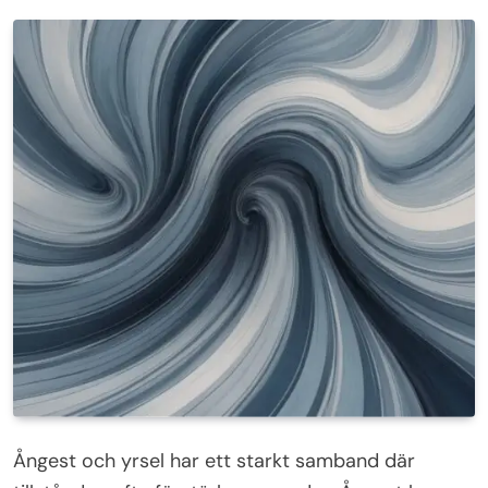
Ångest och yrsel har ett starkt samband där