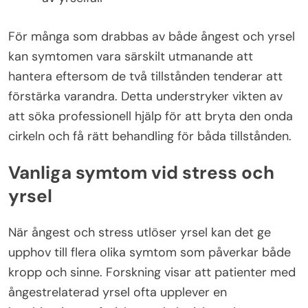
För många som drabbas av både ångest och yrsel
kan symtomen vara särskilt utmanande att
hantera eftersom de två tillstånden tenderar att
förstärka varandra. Detta understryker vikten av
att söka professionell hjälp för att bryta den onda
cirkeln och få rätt behandling för båda tillstånden.
Vanliga symtom vid stress och
yrsel
När ångest och stress utlöser yrsel kan det ge
upphov till flera olika symtom som påverkar både
kropp och sinne. Forskning visar att patienter med
ångestrelaterad yrsel ofta upplever en