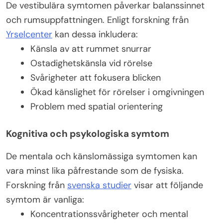
De vestibulära symtomen påverkar balanssinnet
och rumsuppfattningen. Enligt forskning från
Yrselcenter
kan dessa inkludera:
Känsla av att rummet snurrar
Ostadighetskänsla vid rörelse
Svårigheter att fokusera blicken
Ökad känslighet för rörelser i omgivningen
Problem med spatial orientering
Kognitiva och psykologiska symtom
De mentala och känslomässiga symtomen kan
vara minst lika påfrestande som de fysiska.
Forskning från
svenska studier
visar att följande
symtom är vanliga:
Koncentrationssvårigheter och mental