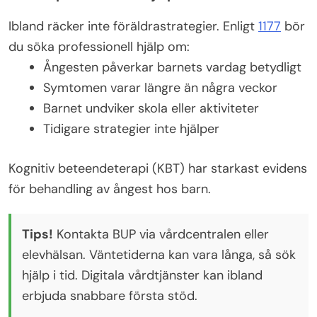
Ibland räcker inte föräldrastrategier. Enligt
1177
bör
du söka professionell hjälp om:
Ångesten påverkar barnets vardag betydligt
Symtomen varar längre än några veckor
Barnet undviker skola eller aktiviteter
Tidigare strategier inte hjälper
Kognitiv beteendeterapi (KBT) har starkast evidens
för behandling av ångest hos barn.
Tips!
Kontakta BUP via vårdcentralen eller
elevhälsan. Väntetiderna kan vara långa, så sök
hjälp i tid. Digitala vårdtjänster kan ibland
erbjuda snabbare första stöd.