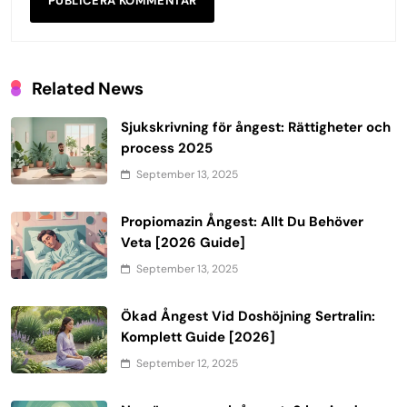
Related News
Sjukskrivning för ångest: Rättigheter och
process 2025
September 13, 2025
Propiomazin Ångest: Allt Du Behöver
Veta [2026 Guide]
September 13, 2025
Ökad Ångest Vid Doshöjning Sertralin:
Komplett Guide [2026]
September 12, 2025