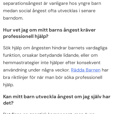
separationsångest är vanligare hos yngre barn
medan social ångest ofta utvecklas i senare
barndom.
Hur vet jag om mitt barns ångest kräver
professionell hjälp?
Sök hjälp om ångesten hindrar barnets vardagliga
funktion, orsakar betydande lidande, eller om
hemmastrategier inte hjälper efter konsekvent
användning under några veckor.
Rädda Barnen
har
bra riktlinjer för när man bör söka professionell
hjälp.
Kan mitt barn utveckla ångest om jag själv har
det?