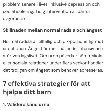
problem senare i livet, inklusive depression och
social isolering. Tidig intervention är därför
avgörande.
Skillnaden mellan normal rädsla och ångest
Normal rädsla är tillfällig och proportionerlig mot
situationen. Ångest är mer ihållande, intensiv och
stör vardagslivet. Om oron påverkar sömn, skola
eller sociala relationer under flera veckor handlar
det troligen om ångest som behöver adresseras.
7 effektiva strategier för att
hjälpa ditt barn
1. Validera känslorna