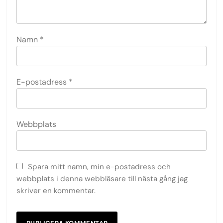
Namn
*
E-postadress
*
Webbplats
Spara mitt namn, min e-postadress och
webbplats i denna webbläsare till nästa gång jag
skriver en kommentar.