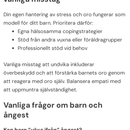
Din egen hantering av stress och oro fungerar som
modell för ditt barn. Prioritera därför:
Egna hälsosamma copingstrategier
Stöd från andra vuxna eller föräldragrupper
Professionellt stöd vid behov
Vanliga misstag att undvika inkluderar
överbeskydd och att förstärka barnets oro genom
att reagera med oro själv. Balansera empati med
att uppmuntra självständighet.
Vanliga frågor om barn och
ångest
Kan barn ”växa ifrån” ångest?