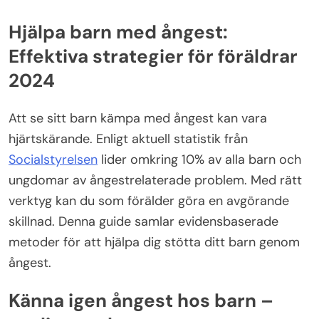
Hjälpa barn med ångest:
Effektiva strategier för föräldrar
2024
Att se sitt barn kämpa med ångest kan vara
hjärtskärande. Enligt aktuell statistik från
Socialstyrelsen
lider omkring 10% av alla barn och
ungdomar av ångestrelaterade problem. Med rätt
verktyg kan du som förälder göra en avgörande
skillnad. Denna guide samlar evidensbaserade
metoder för att hjälpa dig stötta ditt barn genom
ångest.
Känna igen ångest hos barn –