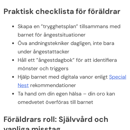
Praktisk checklista för föräldrar
Skapa en ”trygghetsplan” tillsammans med
barnet för ångestsituationer
Öva andningstekniker dagligen, inte bara
under ångestattacker
Håll ett ”ångestdagbok” för att identifiera
mönster och triggers
Hjälp barnet med digitala vanor enligt
Special
Nest
rekommendationer
Ta hand om din egen hälsa – din oro kan
omedvetet överföras till barnet
Föräldrars roll: Självvård och
vanliga misstag