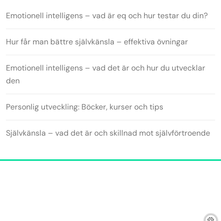
Emotionell intelligens – vad är eq och hur testar du din?
Hur får man bättre självkänsla – effektiva övningar
Emotionell intelligens – vad det är och hur du utvecklar
den
Personlig utveckling: Böcker, kurser och tips
Självkänsla – vad det är och skillnad mot självförtroende