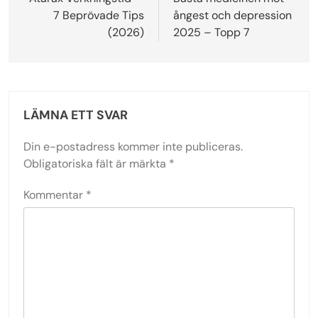
7 Beprövade Tips
ångest och depression
(2026)
2025 – Topp 7
LÄMNA ETT SVAR
Din e-postadress kommer inte publiceras.
Obligatoriska fält är märkta
*
Kommentar
*