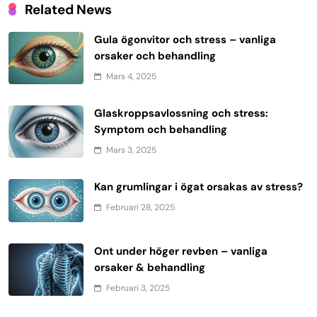
Related News
Gula ögonvitor och stress – vanliga
orsaker och behandling
Mars 4, 2025
Glaskroppsavlossning och stress:
Symptom och behandling
Mars 3, 2025
Kan grumlingar i ögat orsakas av stress?
Februari 28, 2025
Ont under höger revben – vanliga
orsaker & behandling
Februari 3, 2025