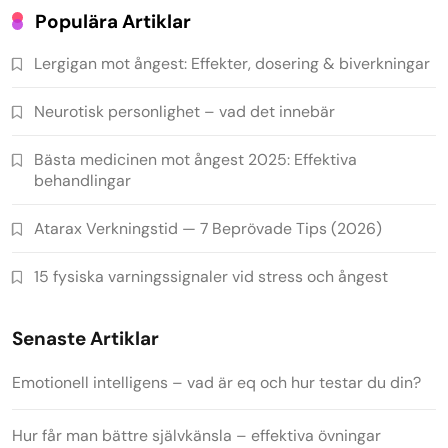
Populära Artiklar
Lergigan mot ångest: Effekter, dosering & biverkningar
Neurotisk personlighet – vad det innebär
Bästa medicinen mot ångest 2025: Effektiva
behandlingar
Atarax Verkningstid — 7 Beprövade Tips (2026)
15 fysiska varningssignaler vid stress och ångest
Senaste Artiklar
Emotionell intelligens – vad är eq och hur testar du din?
Hur får man bättre självkänsla – effektiva övningar