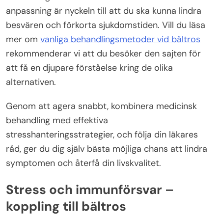
anpassning är nyckeln till att du ska kunna lindra
besvären och förkorta sjukdomstiden. Vill du läsa
mer om
vanliga behandlingsmetoder vid bältros
rekommenderar vi att du besöker den sajten för
att få en djupare förståelse kring de olika
alternativen.
Genom att agera snabbt, kombinera medicinsk
behandling med effektiva
stresshanteringsstrategier, och följa din läkares
råd, ger du dig själv bästa möjliga chans att lindra
symptomen och återfå din livskvalitet.
Stress och immunförsvar –
koppling till bältros