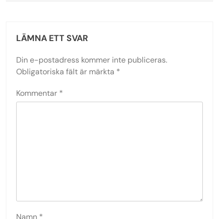
LÄMNA ETT SVAR
Din e-postadress kommer inte publiceras.
Obligatoriska fält är märkta
*
Kommentar
*
Namn
*