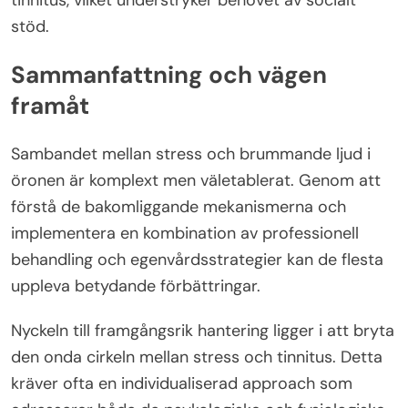
stöd.
Sammanfattning och vägen
framåt
Sambandet mellan stress och brummande ljud i
öronen är komplext men väletablerat. Genom att
förstå de bakomliggande mekanismerna och
implementera en kombination av professionell
behandling och egenvårdsstrategier kan de flesta
uppleva betydande förbättringar.
Nyckeln till framgångsrik hantering ligger i att bryta
den onda cirkeln mellan stress och tinnitus. Detta
kräver ofta en individualiserad approach som