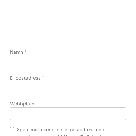
Namn
*
E-postadress
*
Webbplats
Spara mitt namn, min e-postadress och