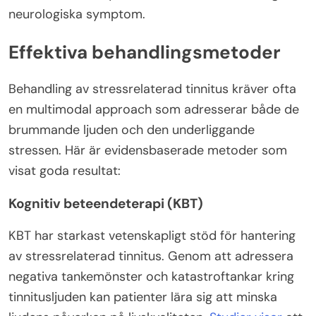
neurologiska symptom.
Effektiva behandlingsmetoder
Behandling av stressrelaterad tinnitus kräver ofta
en multimodal approach som adresserar både de
brummande ljuden och den underliggande
stressen. Här är evidensbaserade metoder som
visat goda resultat:
Kognitiv beteendeterapi (KBT)
KBT har starkast vetenskapligt stöd för hantering
av stressrelaterad tinnitus. Genom att adressera
negativa tankemönster och katastroftankar kring
tinnitusljuden kan patienter lära sig att minska