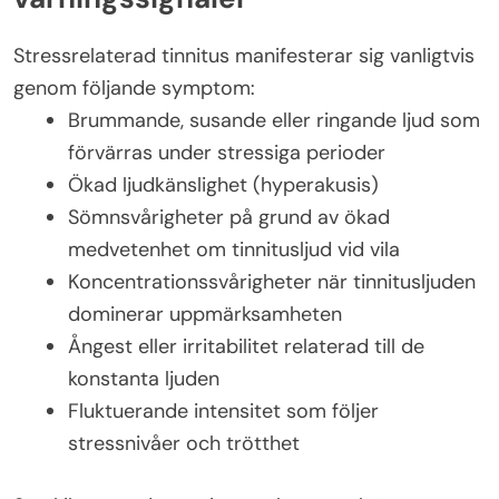
Stressrelaterad tinnitus manifesterar sig vanligtvis
genom följande symptom:
Brummande, susande eller ringande ljud som
förvärras under stressiga perioder
Ökad ljudkänslighet (hyperakusis)
Sömnsvårigheter på grund av ökad
medvetenhet om tinnitusljud vid vila
Koncentrationssvårigheter när tinnitusljuden
dominerar uppmärksamheten
Ångest eller irritabilitet relaterad till de
konstanta ljuden
Fluktuerande intensitet som följer
stressnivåer och trötthet