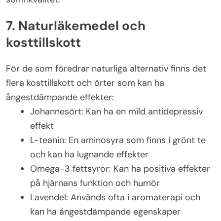
7. Naturläkemedel och
kosttillskott
För de som föredrar naturliga alternativ finns det
flera kosttillskott och örter som kan ha
ångestdämpande effekter:
Johannesört: Kan ha en mild antidepressiv
effekt
L-teanin: En aminosyra som finns i grönt te
och kan ha lugnande effekter
Omega-3 fettsyror: Kan ha positiva effekter
på hjärnans funktion och humör
Lavendel: Används ofta i aromaterapi och
kan ha ångestdämpande egenskaper