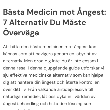
Bästa Medicin mot Ångest:
7 Alternativ Du Måste
Överväga
Att hitta den bästa medicinen mot ångest kan
kännas som att navigera genom en labyrint av
alternativ. Men oroa dig inte, du är inte ensam i
denna resa. I denna djupgående guide utforskar vi
sju effektiva medicinska alternativ som kan hjälpa
dig att hantera din ångest och återta kontrollen
över ditt liv. Från välkända antidepressiva till
naturliga remedier, låt oss dyka in i världen av
ångestbehandling och hitta den lösning som