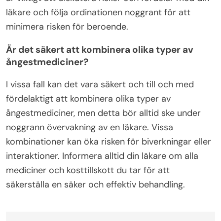
läkare och följa ordinationen noggrant för att
minimera risken för beroende.
Är det säkert att kombinera olika typer av
ångestmediciner?
I vissa fall kan det vara säkert och till och med
fördelaktigt att kombinera olika typer av
ångestmediciner, men detta bör alltid ske under
noggrann övervakning av en läkare. Vissa
kombinationer kan öka risken för biverkningar eller
interaktioner. Informera alltid din läkare om alla
mediciner och kosttillskott du tar för att
säkerställa en säker och effektiv behandling.