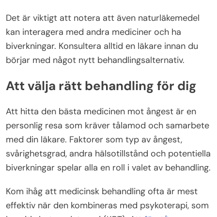
Det är viktigt att notera att även naturläkemedel
kan interagera med andra mediciner och ha
biverkningar. Konsultera alltid en läkare innan du
börjar med något nytt behandlingsalternativ.
Att välja rätt behandling för dig
Att hitta den bästa medicinen mot ångest är en
personlig resa som kräver tålamod och samarbete
med din läkare. Faktorer som typ av ångest,
svårighetsgrad, andra hälsotillstånd och potentiella
biverkningar spelar alla en roll i valet av behandling.
Kom ihåg att medicinsk behandling ofta är mest
effektiv när den kombineras med psykoterapi, som