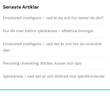
Senaste Artiklar
Emotionell intelligens – vad är eq och hur testar du din?
Hur får man bättre självkänsla – effektiva övningar
Emotionell intelligens – vad det är och hur du utvecklar
den
Personlig utveckling: Böcker, kurser och tips
Självkänsla – vad det är och skillnad mot självförtroende