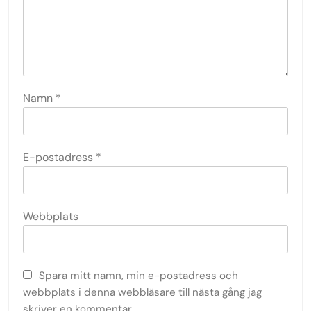
Namn
*
E-postadress
*
Webbplats
Spara mitt namn, min e-postadress och
webbplats i denna webbläsare till nästa gång jag
skriver en kommentar.