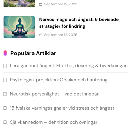
September 12, 2025
Nervös mage och ångest: 6 bevisade
strategier för lindring
September 12, 2025
Populära Artiklar
Lergigan mot ångest: Effekter, dosering & biverkningar
Psykologisk projektion: Orsaker och hantering
Neurotisk personlighet – vad det innebär
15 fysiska varningssignaler vid stress och ångest
Självkännedom – definition och övningar