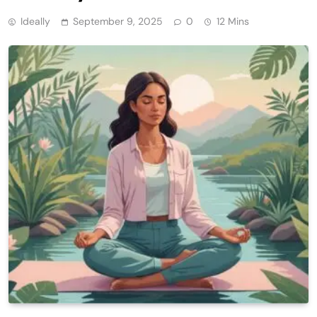
Ideally
September 9, 2025
0
12 Mins