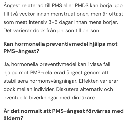
Ångest relaterad till PMS eller PMDS kan börja upp
till två veckor innan menstruationen, men är oftast
som mest intensiv 3-5 dagar innan mens börjar.
Det varierar dock från person till person.
Kan hormonella preventivmedel hjälpa mot
PMS-ångest?
Ja, hormonella preventivmedel kan i vissa fall
hjälpa mot PMS-relaterad ångest genom att
stabilisera hormonsvängningar. Effekten varierar
dock mellan individer. Diskutera alternativ och
eventuella biverkningar med din läkare.
Är det normalt att PMS-ångest förvärras med
åldern?