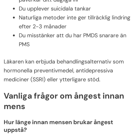
Du upplever suicidala tankar
Naturliga metoder inte ger tillräcklig lindring
efter 2-3 månader
Du misstänker att du har PMDS snarare än
PMS
Läkaren kan erbjuda behandlingsalternativ som
hormonella preventivmedel, antidepressiva
mediciner (SSRI) eller ytterligare stöd.
Vanliga frågor om ångest innan
mens
Hur länge innan mensen brukar ångest
uppstå?