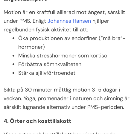
Motion är en kraftfull allierad mot ångest, särskilt
under PMS. Enligt
Johannes Hansen
hjälper
regelbunden fysisk aktivitet till att:
Öka produktionen av endorfiner (”må bra”-
hormoner)
Minska stresshormoner som kortisol
Förbättra sömnkvaliteten
Stärka självförtroendet
Sikta på 30 minuter måttlig motion 3-5 dagar i
veckan. Yoga, promenader i naturen och simning är
särskilt lugnande alternativ under PMS-perioden.
4. Örter och kosttillskott