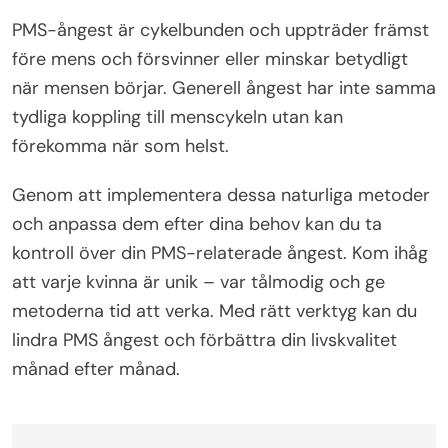
PMS-ångest är cykelbunden och uppträder främst
före mens och försvinner eller minskar betydligt
när mensen börjar. Generell ångest har inte samma
tydliga koppling till menscykeln utan kan
förekomma när som helst.
Genom att implementera dessa naturliga metoder
och anpassa dem efter dina behov kan du ta
kontroll över din PMS-relaterade ångest. Kom ihåg
att varje kvinna är unik – var tålmodig och ge
metoderna tid att verka. Med rätt verktyg kan du
lindra PMS ångest och förbättra din livskvalitet
månad efter månad.