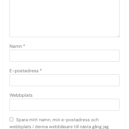
Namn
*
E-postadress
*
Webbplats
Spara mitt namn, min e-postadress och
webbplats i denna webbläsare till nästa gång jag