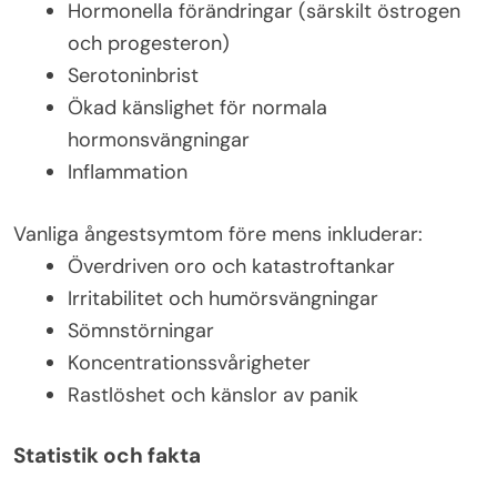
Hormonella förändringar (särskilt östrogen
och progesteron)
Serotoninbrist
Ökad känslighet för normala
hormonsvängningar
Inflammation
Vanliga ångestsymtom före mens inkluderar:
Överdriven oro och katastroftankar
Irritabilitet och humörsvängningar
Sömnstörningar
Koncentrationssvårigheter
Rastlöshet och känslor av panik
Statistik och fakta