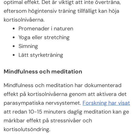
optimal effekt. Det är viktigt att inte överträna,
eftersom högintensiv träning tillfälligt kan höja
kortisolnivåerna.
Promenader i naturen
Yoga eller stretching
Simning
Lätt styrketräning
Mindfulness och meditation
Mindfulness och meditation har dokumenterad
effekt på kortisolnivåerna genom att aktivera det
parasympatiska nervsystemet.
Forskning har visat
att redan 10-15 minuters daglig meditation kan ge
märkbar effekt på stressnivåer och
kortisolutsöndring.