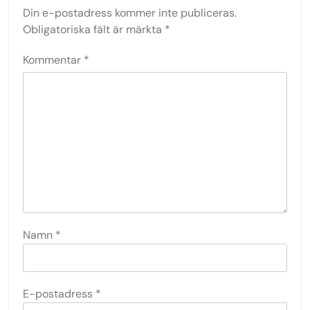
Din e-postadress kommer inte publiceras.
Obligatoriska fält är märkta
*
Kommentar
*
Namn
*
E-postadress
*