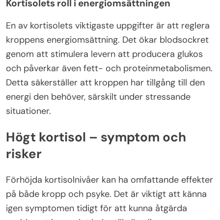
Kortisolets roll i energiomsättningen
En av kortisolets viktigaste uppgifter är att reglera
kroppens energiomsättning. Det ökar blodsockret
genom att stimulera levern att producera glukos
och påverkar även fett- och proteinmetabolismen.
Detta säkerställer att kroppen har tillgång till den
energi den behöver, särskilt under stressande
situationer.
Högt kortisol – symptom och
risker
Förhöjda kortisolnivåer kan ha omfattande effekter
på både kropp och psyke. Det är viktigt att känna
igen symptomen tidigt för att kunna åtgärda