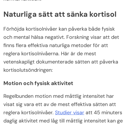
Naturliga sätt att sänka kortisol
Förhöjda kortisolnivåer kan påverka både fysisk
och mental hälsa negativt. Forskning visar att det
finns flera effektiva naturliga metoder för att
reglera kortisolnivåerna. Här är de mest
vetenskapligt dokumenterade sätten att påverka
kortisolutsöndringen:
Motion och fysisk aktivitet
Regelbunden motion med måttlig intensitet har
visat sig vara ett av de mest effektiva sätten att
reglera kortisolnivåer.
Studier visar
att 45 minuters
daglig aktivitet med låg till måttlig intensitet kan ge