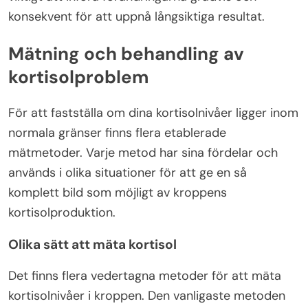
konsekvent för att uppnå långsiktiga resultat.
Mätning och behandling av
kortisolproblem
För att fastställa om dina kortisolnivåer ligger inom
normala gränser finns flera etablerade
mätmetoder. Varje metod har sina fördelar och
används i olika situationer för att ge en så
komplett bild som möjligt av kroppens
kortisolproduktion.
Olika sätt att mäta kortisol
Det finns flera vedertagna metoder för att mäta
kortisolnivåer i kroppen. Den vanligaste metoden