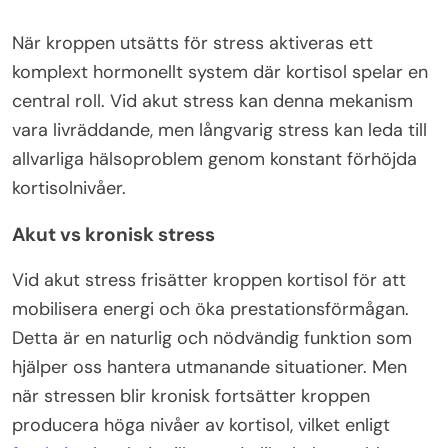
När kroppen utsätts för stress aktiveras ett
komplext hormonellt system där kortisol spelar en
central roll. Vid akut stress kan denna mekanism
vara livräddande, men långvarig stress kan leda till
allvarliga hälsoproblem genom konstant förhöjda
kortisolnivåer.
Akut vs kronisk stress
Vid akut stress frisätter kroppen kortisol för att
mobilisera energi och öka prestationsförmågan.
Detta är en naturlig och nödvändig funktion som
hjälper oss hantera utmanande situationer. Men
när stressen blir kronisk fortsätter kroppen
producera höga nivåer av kortisol, vilket enligt