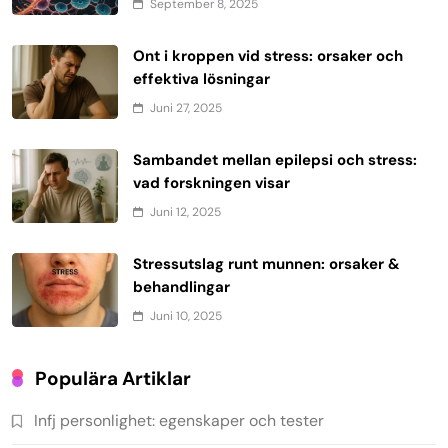
September 8, 2025
Ont i kroppen vid stress: orsaker och
effektiva lösningar
Juni 27, 2025
Sambandet mellan epilepsi och stress:
vad forskningen visar
Juni 12, 2025
Stressutslag runt munnen: orsaker &
behandlingar
Juni 10, 2025
Populära Artiklar
Infj personlighet: egenskaper och tester