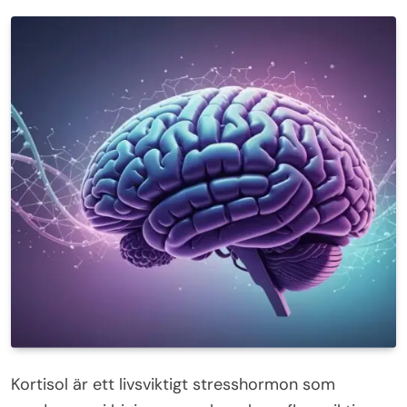
Kortisol är ett livsviktigt stresshormon som