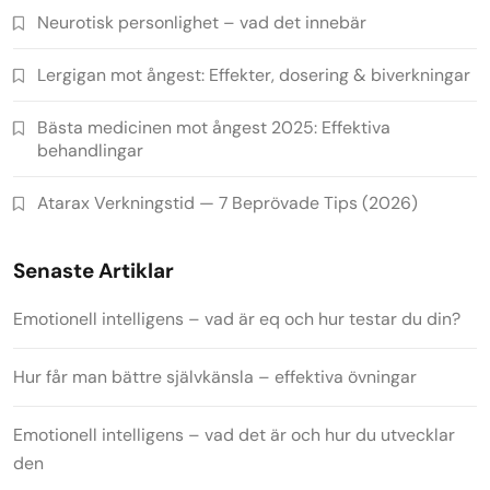
Neurotisk personlighet – vad det innebär
Lergigan mot ångest: Effekter, dosering & biverkningar
Bästa medicinen mot ångest 2025: Effektiva
behandlingar
Atarax Verkningstid — 7 Beprövade Tips (2026)
Senaste Artiklar
Emotionell intelligens – vad är eq och hur testar du din?
Hur får man bättre självkänsla – effektiva övningar
Emotionell intelligens – vad det är och hur du utvecklar
den