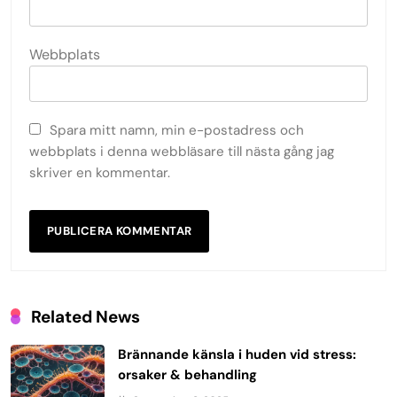
Webbplats
Spara mitt namn, min e-postadress och
webbplats i denna webbläsare till nästa gång jag
skriver en kommentar.
Related News
Brännande känsla i huden vid stress:
orsaker & behandling