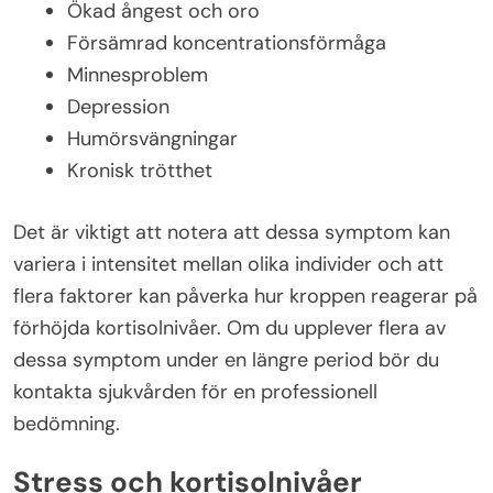
Ökad ångest och oro
Försämrad koncentrationsförmåga
Minnesproblem
Depression
Humörsvängningar
Kronisk trötthet
Det är viktigt att notera att dessa symptom kan
variera i intensitet mellan olika individer och att
flera faktorer kan påverka hur kroppen reagerar på
förhöjda kortisolnivåer. Om du upplever flera av
dessa symptom under en längre period bör du
kontakta sjukvården för en professionell
bedömning.
Stress och kortisolnivåer