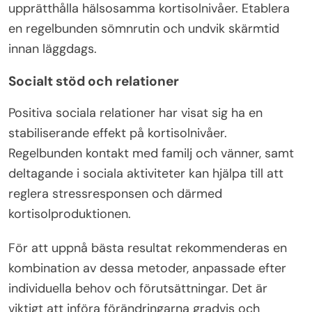
upprätthålla hälsosamma kortisolnivåer. Etablera
en regelbunden sömnrutin och undvik skärmtid
innan läggdags.
Socialt stöd och relationer
Positiva sociala relationer har visat sig ha en
stabiliserande effekt på kortisolnivåer.
Regelbunden kontakt med familj och vänner, samt
deltagande i sociala aktiviteter kan hjälpa till att
reglera stressresponsen och därmed
kortisolproduktionen.
För att uppnå bästa resultat rekommenderas en
kombination av dessa metoder, anpassade efter
individuella behov och förutsättningar. Det är
viktigt att införa förändringarna gradvis och