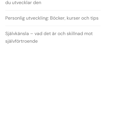
du utvecklar den
Personlig utveckling: Böcker, kurser och tips
Självkänsla – vad det är och skillnad mot
självförtroende