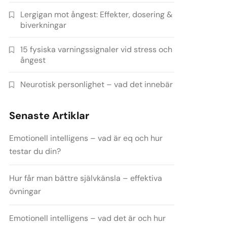
Lergigan mot ångest: Effekter, dosering &
biverkningar
15 fysiska varningssignaler vid stress och
ångest
Neurotisk personlighet – vad det innebär
Senaste Artiklar
Emotionell intelligens – vad är eq och hur
testar du din?
Hur får man bättre självkänsla – effektiva
övningar
Emotionell intelligens – vad det är och hur