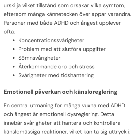
urskilja vilket tillstånd som orsakar vilka symtom,
eftersom många kännetecken överlappar varandra.
Personer med både ADHD och ångest upplever
ofta:
Koncentrationssvårigheter
Problem med att slutföra uppgifter
Sömnsvårigheter
Återkommande oro och stress
Svårigheter med tidshantering
Emotionell påverkan och känsloreglering
En central utmaning för många vuxna med ADHD
och ångest är emotionell dysreglering. Detta
innebär svårigheter att hantera och kontrollera
känslomässiga reaktioner, vilket kan ta sig uttryck i: