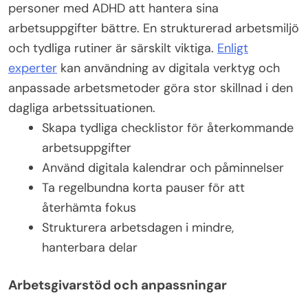
personer med ADHD att hantera sina
arbetsuppgifter bättre. En strukturerad arbetsmiljö
och tydliga rutiner är särskilt viktiga.
Enligt
experter
kan användning av digitala verktyg och
anpassade arbetsmetoder göra stor skillnad i den
dagliga arbetssituationen.
Skapa tydliga checklistor för återkommande
arbetsuppgifter
Använd digitala kalendrar och påminnelser
Ta regelbundna korta pauser för att
återhämta fokus
Strukturera arbetsdagen i mindre,
hanterbara delar
Arbetsgivarstöd och anpassningar