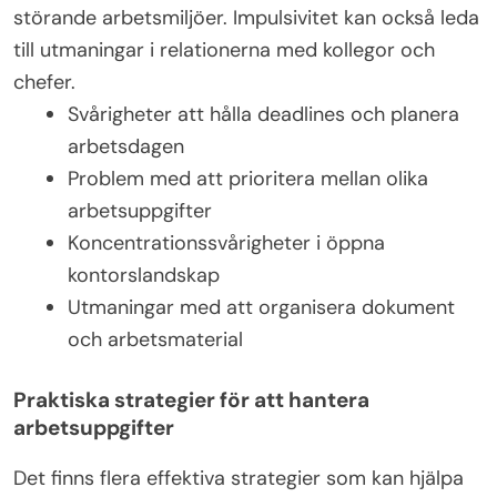
störande arbetsmiljöer. Impulsivitet kan också leda
till utmaningar i relationerna med kollegor och
chefer.
Svårigheter att hålla deadlines och planera
arbetsdagen
Problem med att prioritera mellan olika
arbetsuppgifter
Koncentrationssvårigheter i öppna
kontorslandskap
Utmaningar med att organisera dokument
och arbetsmaterial
Praktiska strategier för att hantera
arbetsuppgifter
Det finns flera effektiva strategier som kan hjälpa