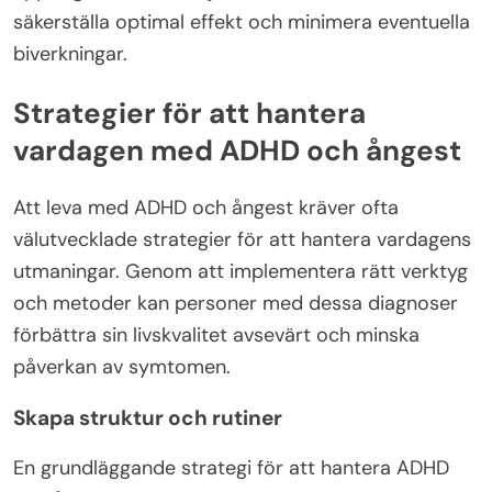
säkerställa optimal effekt och minimera eventuella
biverkningar.
Strategier för att hantera
vardagen med ADHD och ångest
Att leva med ADHD och ångest kräver ofta
välutvecklade strategier för att hantera vardagens
utmaningar. Genom att implementera rätt verktyg
och metoder kan personer med dessa diagnoser
förbättra sin livskvalitet avsevärt och minska
påverkan av symtomen.
Skapa struktur och rutiner
En grundläggande strategi för att hantera ADHD