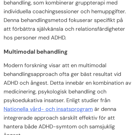
behandling, som kombinerar gruppterapi med
individuella coachingsessioner och hemuppgifter.
Denna behandlingsmetod fokuserar specifikt på
att förbättra självkänsla och relationsfärdigheter
hos personer med ADHD.
Multimodal behandling
Modern forskning visar att en multimodal
behandlingsapproach ofta ger bäst resultat vid
ADHD och ångest. Detta innebär en kombination av
medicinering, psykologisk behandling och
psykoedukativa insatser. Enligt studier från
Nationella vård- och insatsprogram
är denna
integrerade approach särskilt effektiv för att
hantera både ADHD-symtom och samsjuklig