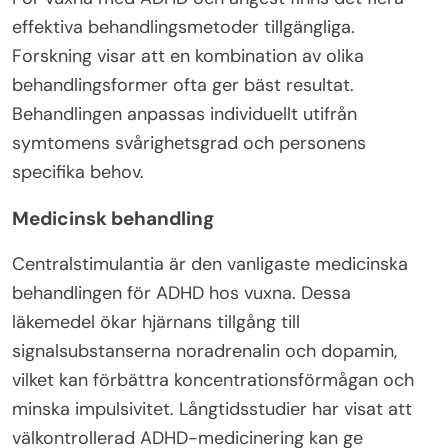
effektiva behandlingsmetoder tillgängliga.
Forskning visar att en kombination av olika
behandlingsformer ofta ger bäst resultat.
Behandlingen anpassas individuellt utifrån
symtomens svårighetsgrad och personens
specifika behov.
Medicinsk behandling
Centralstimulantia är den vanligaste medicinska
behandlingen för ADHD hos vuxna. Dessa
läkemedel ökar hjärnans tillgång till
signalsubstanserna noradrenalin och dopamin,
vilket kan förbättra koncentrationsförmågan och
minska impulsivitet. Långtidsstudier har visat att
välkontrollerad ADHD-medicinering kan ge