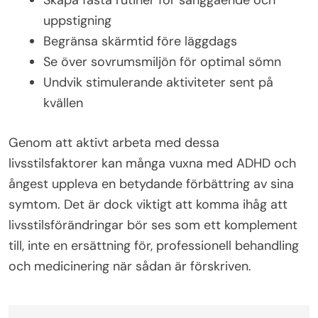
uppstigning
Begränsa skärmtid före läggdags
Se över sovrumsmiljön för optimal sömn
Undvik stimulerande aktiviteter sent på
kvällen
Genom att aktivt arbeta med dessa
livsstilsfaktorer kan många vuxna med ADHD och
ångest uppleva en betydande förbättring av sina
symtom. Det är dock viktigt att komma ihåg att
livsstilsförändringar bör ses som ett komplement
till, inte en ersättning för, professionell behandling
och medicinering när sådan är förskriven.