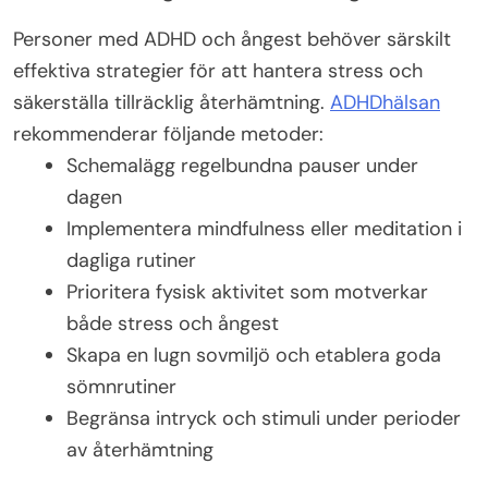
Personer med ADHD och ångest behöver särskilt
effektiva strategier för att hantera stress och
säkerställa tillräcklig återhämtning.
ADHDhälsan
rekommenderar följande metoder:
Schemalägg regelbundna pauser under
dagen
Implementera mindfulness eller meditation i
dagliga rutiner
Prioritera fysisk aktivitet som motverkar
både stress och ångest
Skapa en lugn sovmiljö och etablera goda
sömnrutiner
Begränsa intryck och stimuli under perioder
av återhämtning