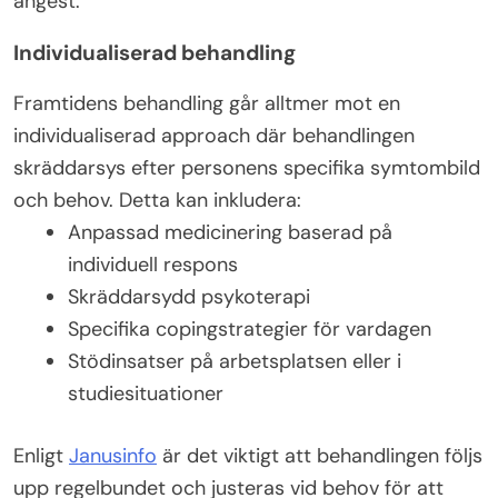
ångest.
Individualiserad behandling
Framtidens behandling går alltmer mot en
individualiserad approach där behandlingen
skräddarsys efter personens specifika symtombild
och behov. Detta kan inkludera:
Anpassad medicinering baserad på
individuell respons
Skräddarsydd psykoterapi
Specifika copingstrategier för vardagen
Stödinsatser på arbetsplatsen eller i
studiesituationer
Enligt
Janusinfo
är det viktigt att behandlingen följs
upp regelbundet och justeras vid behov för att