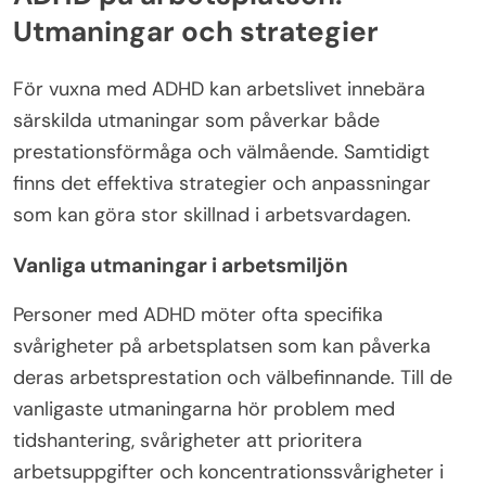
Utmaningar och strategier
För vuxna med ADHD kan arbetslivet innebära
särskilda utmaningar som påverkar både
prestationsförmåga och välmående. Samtidigt
finns det effektiva strategier och anpassningar
som kan göra stor skillnad i arbetsvardagen.
Vanliga utmaningar i arbetsmiljön
Personer med ADHD möter ofta specifika
svårigheter på arbetsplatsen som kan påverka
deras arbetsprestation och välbefinnande. Till de
vanligaste utmaningarna hör problem med
tidshantering, svårigheter att prioritera
arbetsuppgifter och koncentrationssvårigheter i