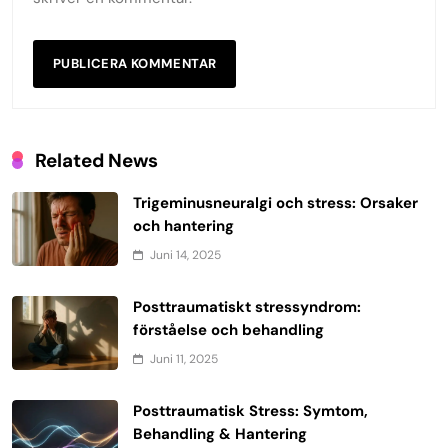
Related News
Trigeminusneuralgi och stress: Orsaker
och hantering
Juni 14, 2025
Posttraumatiskt stressyndrom:
förståelse och behandling
Juni 11, 2025
Posttraumatisk Stress: Symtom,
Behandling & Hantering