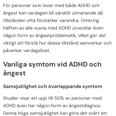
För personer som lever med både ADHD och
ångest kan vardagen bli särskilt utmanande då
tillstånden ofta förstärker varandra. Omkring
hälften av alla vuxna med ADHD utvecklar även
någon form av ångestproblematik, vilket gör det
viktigt att förstå hur dessa tillstånd samverkar och
påverkar vardagslivet.
Vanliga symtom vid ADHD och
ångest
Samsjuklighet och överlappande symtom
Studier visar att upp till 50% av personer med
ADHD även har någon form av ångestdiagnos.
Denna höga samsjuklighet kan göra det svårt att