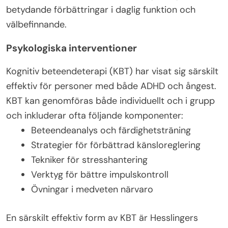
betydande förbättringar i daglig funktion och
välbefinnande.
Psykologiska interventioner
Kognitiv beteendeterapi (KBT) har visat sig särskilt
effektiv för personer med både ADHD och ångest.
KBT kan genomföras både individuellt och i grupp
och inkluderar ofta följande komponenter:
Beteendeanalys och färdighetsträning
Strategier för förbättrad känsloreglering
Tekniker för stresshantering
Verktyg för bättre impulskontroll
Övningar i medveten närvaro
En särskilt effektiv form av KBT är Hesslingers