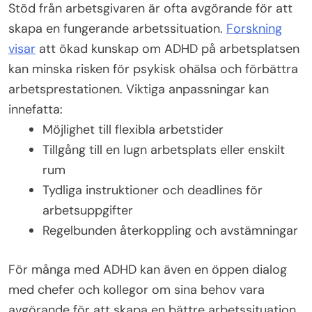
Stöd från arbetsgivaren är ofta avgörande för att
skapa en fungerande arbetssituation.
Forskning
visar
att ökad kunskap om ADHD på arbetsplatsen
kan minska risken för psykisk ohälsa och förbättra
arbetsprestationen. Viktiga anpassningar kan
innefatta:
Möjlighet till flexibla arbetstider
Tillgång till en lugn arbetsplats eller enskilt
rum
Tydliga instruktioner och deadlines för
arbetsuppgifter
Regelbunden återkoppling och avstämningar
För många med ADHD kan även en öppen dialog
med chefer och kollegor om sina behov vara
avgörande för att skapa en bättre arbetssituation.