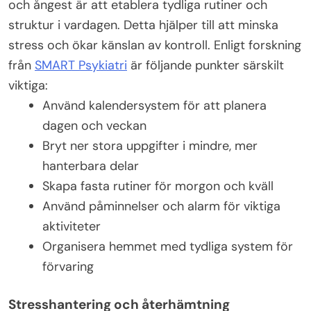
och ångest är att etablera tydliga rutiner och
struktur i vardagen. Detta hjälper till att minska
stress och ökar känslan av kontroll. Enligt forskning
från
SMART Psykiatri
är följande punkter särskilt
viktiga:
Använd kalendersystem för att planera
dagen och veckan
Bryt ner stora uppgifter i mindre, mer
hanterbara delar
Skapa fasta rutiner för morgon och kväll
Använd påminnelser och alarm för viktiga
aktiviteter
Organisera hemmet med tydliga system för
förvaring
Stresshantering och återhämtning