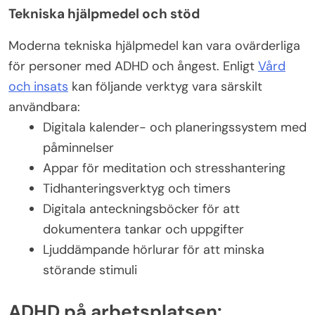
Tekniska hjälpmedel och stöd
Moderna tekniska hjälpmedel kan vara ovärderliga
för personer med ADHD och ångest. Enligt
Vård
och insats
kan följande verktyg vara särskilt
användbara:
Digitala kalender- och planeringssystem med
påminnelser
Appar för meditation och stresshantering
Tidhanteringsverktyg och timers
Digitala anteckningsböcker för att
dokumentera tankar och uppgifter
Ljuddämpande hörlurar för att minska
störande stimuli
ADHD på arbetsplatsen: