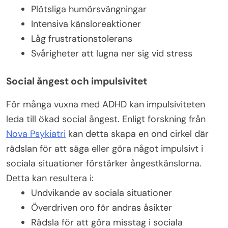
Plötsliga humörsvängningar
Intensiva känsloreaktioner
Låg frustrationstolerans
Svårigheter att lugna ner sig vid stress
Social ångest och impulsivitet
För många vuxna med ADHD kan impulsiviteten
leda till ökad social ångest. Enligt forskning från
Nova Psykiatri
kan detta skapa en ond cirkel där
rädslan för att säga eller göra något impulsivt i
sociala situationer förstärker ångestkänslorna.
Detta kan resultera i:
Undvikande av sociala situationer
Överdriven oro för andras åsikter
Rädsla för att göra misstag i sociala