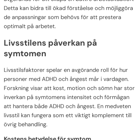
Detta kan bidra till ökad förståelse och möjliggöra
de anpassningar som behövs för att prestera
optimalt på arbetet.
Livsstilens påverkan på
symtomen
Livsstilsfaktorer spelar en avgörande roll för hur
personer med ADHD och ångest mår i vardagen.
Forskning visar att kost, motion och sömn har stor
inverkan på symtomens intensitet och förmågan
att hantera både ADHD och ångest. En medveten
livsstil kan fungera som ett viktigt komplement till
övrig behandling.
Kostens betydelse för symtom